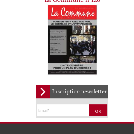
Inscription newsletter