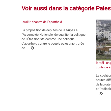
Voir aussi dans la catégorie Pales
Israël : chantre de l’apartheid.
La proposition de députés de la Nupes à
l’Assemblée Nationale, de qualifier la politique
de l’État sioniste comme une politique
d’apartheid contre le peuple palestinien, crée
de...
Israël : u
continue à
La coaliti
heures diff
de ladroite
et “radical