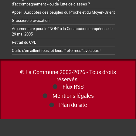
d'accompagnement » ou de lutte de classes ?
Appel : Aux côtés des peuples du Proche et du Moyen-Orient
Grossière provocation
Argumentaire pour le "NON" à la Constitution européenne le
29 mai 2005
Retrait du CPE
Qu'ils s'en aillent tous, et leurs "réformes" avec eux !
© La Commune 2003-2026 - Tous droits
réservés
Flux RSS
Mentions légales
Plan du site