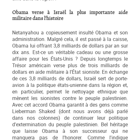
Obama verse à Israël la plus importante aide
militaire dans l'histoire
Netanyahou a copieusement insulté Obama et son
administration. Malgré cela, il est passé à la caisse,
Obama lui offrant 3,8 milliards de dollars par an sur
dix ans. Est-ce un véritable cadeau ou une grosse
affaire pour les États-Unis ? Depuis longtemps le
Trésor américain verse plus de trois milliards de
dollars en aide militaire à l'État sioniste. En échange
de ces 3,8 milliards de dollars, Israël sert de porte-
avion à la politique états-unienne dans la région et,
en particulier, permet le nettoyage ethnique que
mènent les sionistes contre le peuple palestinien.
Avec cet accord Obama garantit à des gens comme
Lieberman Shaked (dont nous avons déjà parlé
dans nos colonnes) de continuer leur politique
d'extermination du peuple palestinien. Bel héritage
que laisse Obama à son successeur qui ne
manquera pas de l'honorer. Comme l'indique