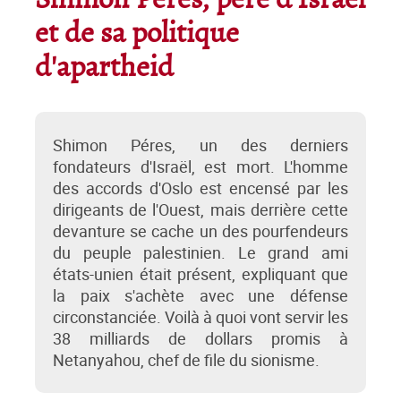
Shimon Péres, père d'Israël
et de sa politique
d'apartheid
Shimon Péres, un des derniers
fondateurs d'Israël, est mort. L'homme
des accords d'Oslo est encensé par les
dirigeants de l'Ouest, mais derrière cette
devanture se cache un des pourfendeurs
du peuple palestinien. Le grand ami
états-unien était présent, expliquant que
la paix s'achète avec une défense
circonstanciée. Voilà à quoi vont servir les
38 milliards de dollars promis à
Netanyahou, chef de file du sionisme.