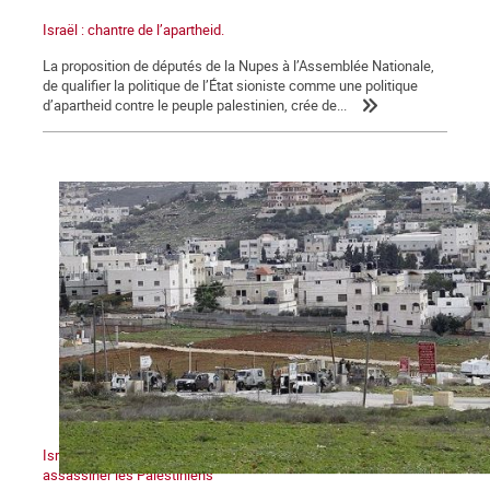
Israël : chantre de l’apartheid.
La proposition de députés de la Nupes à l’Assemblée Nationale,
de qualifier la politique de l’État sioniste comme une politique
d’apartheid contre le peuple palestinien, crée de...
Israël : un gouvernement dans la tempête qui continue à
assassiner les Palestiniens