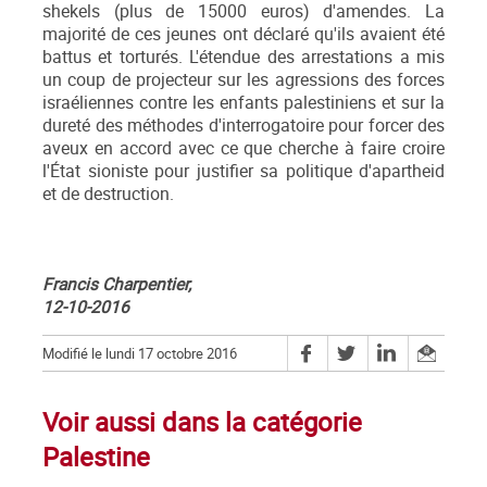
shekels (plus de 15000 euros) d'amendes. La
majorité de ces jeunes ont déclaré qu'ils avaient été
battus et torturés. L'étendue des arrestations a mis
un coup de projecteur sur les agressions des forces
israéliennes contre les enfants palestiniens et sur la
dureté des méthodes d'interrogatoire pour forcer des
aveux en accord avec ce que cherche à faire croire
l'État sioniste pour justifier sa politique d'apartheid
et de destruction.
Francis Charpentier,
12-10-2016
Modifié le lundi 17 octobre 2016
Voir aussi dans la catégorie
Palestine