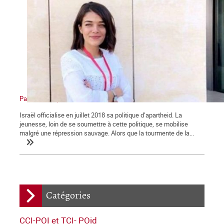
Palestine : l’apartheid sioniste en action
Israël officialise en juillet 2018 sa politique d’apartheid. La
jeunesse, loin de se soumettre à cette politique, se mobilise
malgré une répression sauvage. Alors que la tourmente de la...
Catégories
CCI-POI et TCI- POid