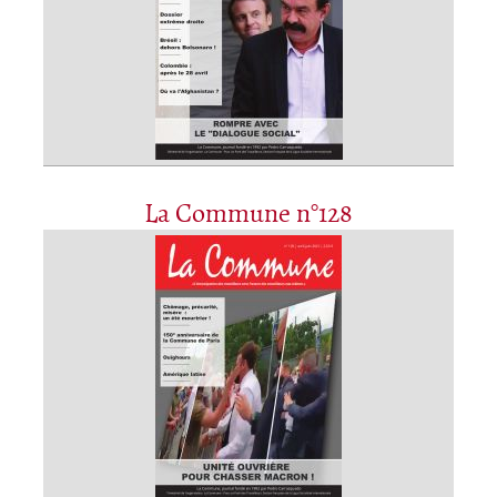
La Commune n°128