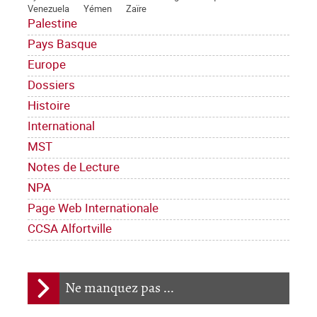
Venezuela
Yémen
Zaïre
Palestine
Pays Basque
Europe
Dossiers
Histoire
International
MST
Notes de Lecture
NPA
Page Web Internationale
CCSA Alfortville
Ne manquez pas ...