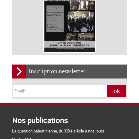
Inscription newsletter
Nos publications
La question palestinienne, du XIXe siècle à nos jours