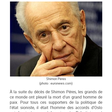
Shimon Peres
(photo : euronews.com)
À la suite du décès de Shimon Péres, les grands de
ce monde ont pleuré la mort d'un grand homme de
paix. Pour tous ces supporters de la politique de
l'état sioniste, il était l'homme des accords d'Oslo