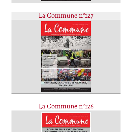
La Commune n°127
La Commune n°126