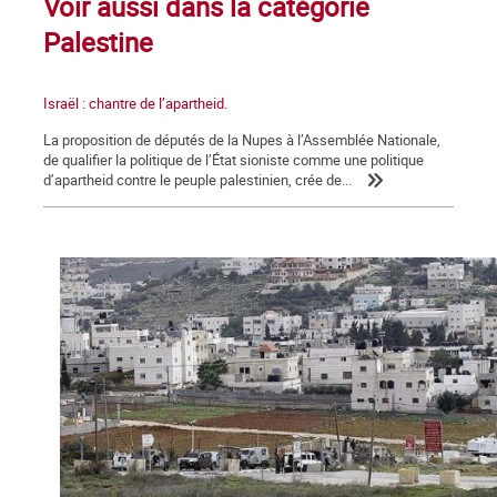
Voir aussi dans la catégorie
Palestine
Israël : chantre de l’apartheid.
La proposition de députés de la Nupes à l’Assemblée Nationale,
de qualifier la politique de l’État sioniste comme une politique
d’apartheid contre le peuple palestinien, crée de...