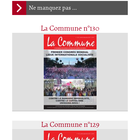
Ne manquez pas ...
La Commune n°130
La Commune n°129