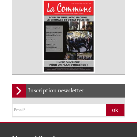
Inscription newsletter