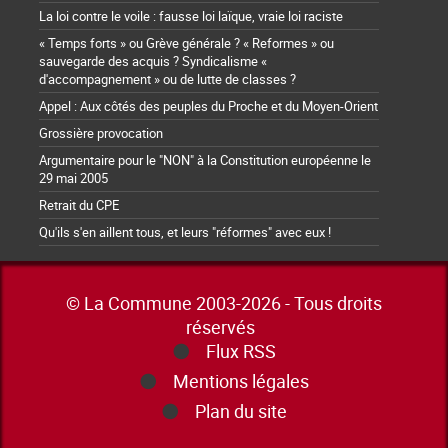
La loi contre le voile : fausse loi laïque, vraie loi raciste
« Temps forts » ou Grève générale ? « Reformes » ou
sauvegarde des acquis ? Syndicalisme «
d'accompagnement » ou de lutte de classes ?
Appel : Aux côtés des peuples du Proche et du Moyen-Orient
Grossière provocation
Argumentaire pour le "NON" à la Constitution européenne le
29 mai 2005
Retrait du CPE
Qu'ils s'en aillent tous, et leurs "réformes" avec eux !
© La Commune 2003-2026 - Tous droits
réservés
Flux RSS
Mentions légales
Plan du site