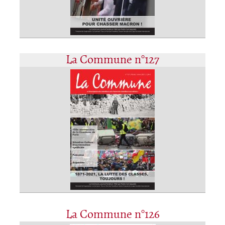
La Commune n°127
La Commune n°126