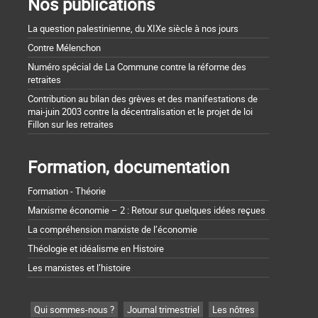
Nos publications
La question palestinienne, du XIXe siècle à nos jours
Contre Mélenchon
Numéro spécial de La Commune contre la réforme des
retraites
Contribution au bilan des grèves et des manifestations de
mai-juin 2003 contre la décentralisation et le projet de loi
Fillon sur les retraites
Formation, documentation
Formation - Théorie
Marxisme économie – 2 : Retour sur quelques idées reçues
La compréhension marxiste de l’économie
Théologie et idéalisme en Histoire
Les marxistes et l’histoire
Qui sommes-nous ?
Journal trimestriel
Les nôtres