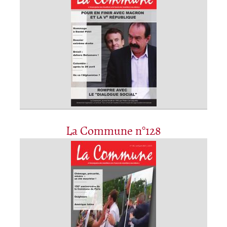
La Commune n°128