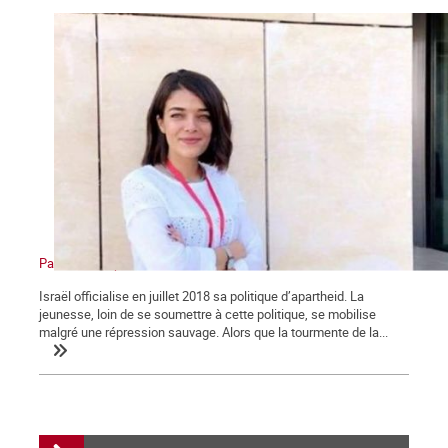
Palestine : l’apartheid sioniste en action
Israël officialise en juillet 2018 sa politique d’apartheid. La
jeunesse, loin de se soumettre à cette politique, se mobilise
malgré une répression sauvage. Alors que la tourmente de la...