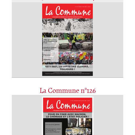
La Commune n°126