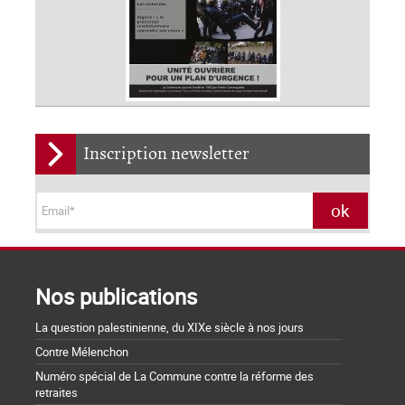
Inscription newsletter
Nos publications
La question palestinienne, du XIXe siècle à nos jours
Contre Mélenchon
Numéro spécial de La Commune contre la réforme des
retraites