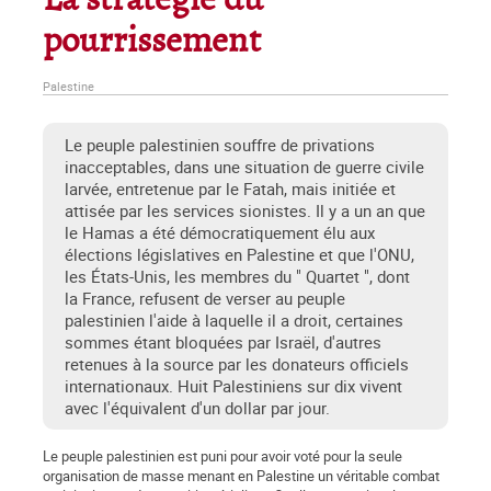
La stratégie du
pourrissement
Palestine
Le peuple palestinien souffre de privations
inacceptables, dans une situation de guerre civile
larvée, entretenue par le Fatah, mais initiée et
attisée par les services sionistes. Il y a un an que
le Hamas a été démocratiquement élu aux
élections législatives en Palestine et que l'ONU,
les États-Unis, les membres du " Quartet ", dont
la France, refusent de verser au peuple
palestinien l'aide à laquelle il a droit, certaines
sommes étant bloquées par Israël, d'autres
retenues à la source par les donateurs officiels
internationaux. Huit Palestiniens sur dix vivent
avec l'équivalent d'un dollar par jour.
Le peuple palestinien est puni pour avoir voté pour la seule
organisation de masse menant en Palestine un véritable combat