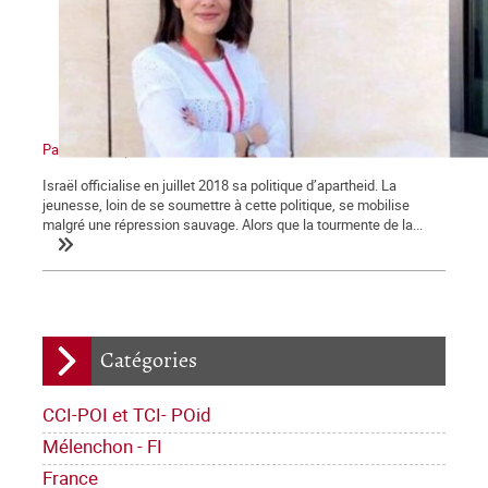
Palestine : l’apartheid sioniste en action
Israël officialise en juillet 2018 sa politique d’apartheid. La
jeunesse, loin de se soumettre à cette politique, se mobilise
malgré une répression sauvage. Alors que la tourmente de la...
Catégories
CCI-POI et TCI- POid
Mélenchon - FI
France