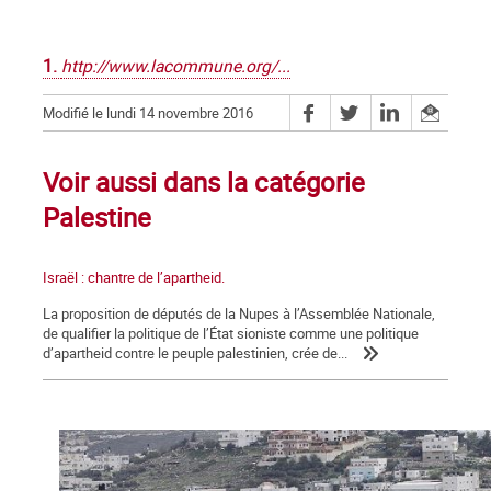
1.
http://www.lacommune.org/...
Modifié le lundi 14 novembre 2016
Voir aussi dans la catégorie
Palestine
Israël : chantre de l’apartheid.
La proposition de députés de la Nupes à l’Assemblée Nationale,
de qualifier la politique de l’État sioniste comme une politique
d’apartheid contre le peuple palestinien, crée de...