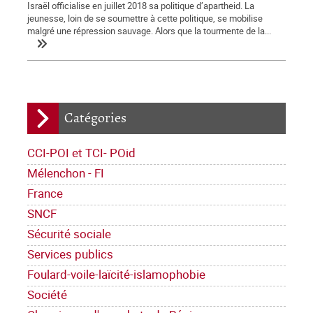
Israël officialise en juillet 2018 sa politique d’apartheid. La
jeunesse, loin de se soumettre à cette politique, se mobilise
malgré une répression sauvage. Alors que la tourmente de la...
Catégories
CCI-POI et TCI- POid
Mélenchon - FI
France
SNCF
Sécurité sociale
Services publics
Foulard-voile-laïcité-islamophobie
Société