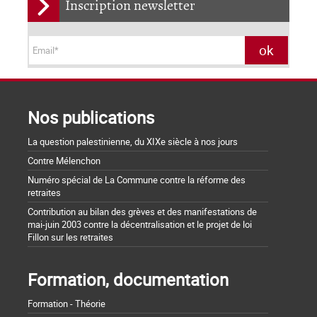
Inscription newsletter
Nos publications
La question palestinienne, du XIXe siècle à nos jours
Contre Mélenchon
Numéro spécial de La Commune contre la réforme des
retraites
Contribution au bilan des grèves et des manifestations de
mai-juin 2003 contre la décentralisation et le projet de loi
Fillon sur les retraites
Formation, documentation
Formation - Théorie