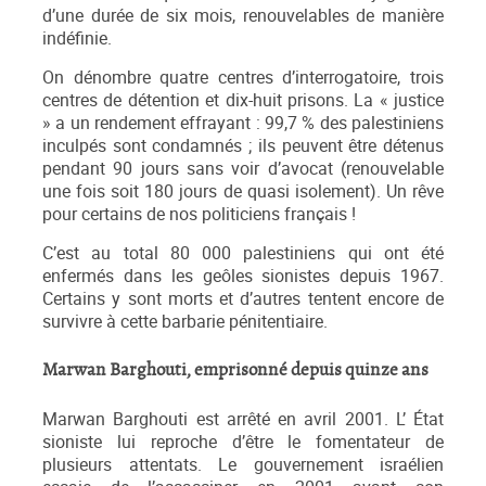
d’une durée de six mois, renouvelables de manière
indéfinie.
On dénombre quatre centres d’interrogatoire, trois
centres de détention et dix-huit prisons. La « justice
» a un rendement effrayant : 99,7 % des palestiniens
inculpés sont condamnés ; ils peuvent être détenus
pendant 90 jours sans voir d’avocat (renouvelable
une fois soit 180 jours de quasi isolement). Un rêve
pour certains de nos politiciens français !
C’est au total 80 000 palestiniens qui ont été
enfermés dans les geôles sionistes depuis 1967.
Certains y sont morts et d’autres tentent encore de
survivre à cette barbarie pénitentiaire.
Marwan Barghouti, emprisonné depuis quinze ans
Marwan Barghouti est arrêté en avril 2001. L’ État
sioniste lui reproche d’être le fomentateur de
plusieurs attentats. Le gouvernement israélien