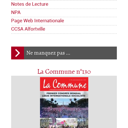
Notes de Lecture
NPA
Page Web Internationale
CCSA Alfortville
Ne manquez pas ...
La Commune n°130