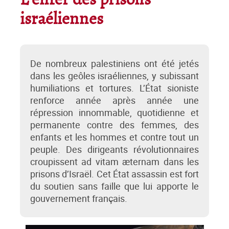
L’enfer des prisons
israéliennes
De nombreux palestiniens ont été jetés
dans les geôles israéliennes, y subissant
humiliations et tortures. L’État sioniste
renforce année après année une
répression innommable, quotidienne et
permanente contre des femmes, des
enfants et les hommes et contre tout un
peuple. Des dirigeants révolutionnaires
croupissent ad vitam æternam dans les
prisons d’Israël. Cet État assassin est fort
du soutien sans faille que lui apporte le
gouvernement français.