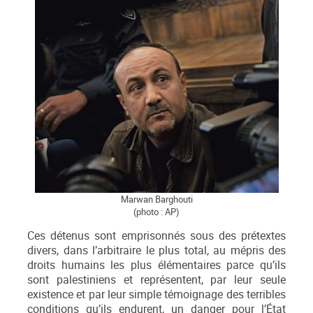
Marwan Barghouti
(photo : AP)
Ces détenus sont emprisonnés sous des prétextes
divers, dans l’arbitraire le plus total, au mépris des
droits humains les plus élémentaires parce qu’ils
sont palestiniens et représentent, par leur seule
existence et par leur simple témoignage des terribles
conditions qu’ils endurent, un danger pour l’État