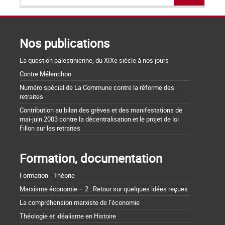
Nos publications
La question palestinienne, du XIXe siècle à nos jours
Contre Mélenchon
Numéro spécial de La Commune contre la réforme des
retraites
Contribution au bilan des grèves et des manifestations de
mai-juin 2003 contre la décentralisation et le projet de loi
Fillon sur les retraites
Formation, documentation
Formation - Théorie
Marxisme économie – 2 : Retour sur quelques idées reçues
La compréhension marxiste de l’économie
Théologie et idéalisme en Histoire