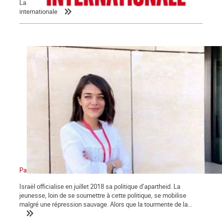
La Commune relaie la déclaration de la Ligue socialiste
internationale
Palestine : l’apartheid sioniste en action
Israël officialise en juillet 2018 sa politique d’apartheid. La
jeunesse, loin de se soumettre à cette politique, se mobilise
malgré une répression sauvage. Alors que la tourmente de la...