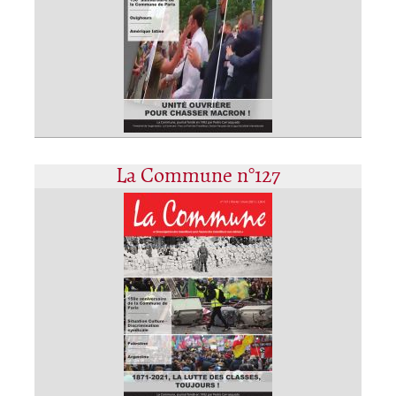
La Commune n°127