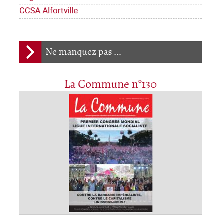
CCSA Alfortville
Ne manquez pas ...
La Commune n°130