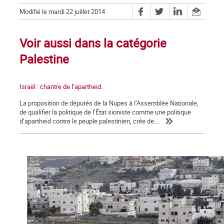
Modifié le mardi 22 juillet 2014
Voir aussi dans la catégorie
Palestine
Israël : chantre de l’apartheid.
La proposition de députés de la Nupes à l’Assemblée Nationale,
de qualifier la politique de l’État sioniste comme une politique
d’apartheid contre le peuple palestinien, crée de...