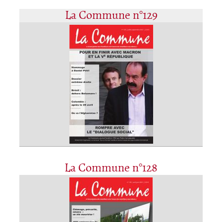
La Commune n°129
La Commune n°128