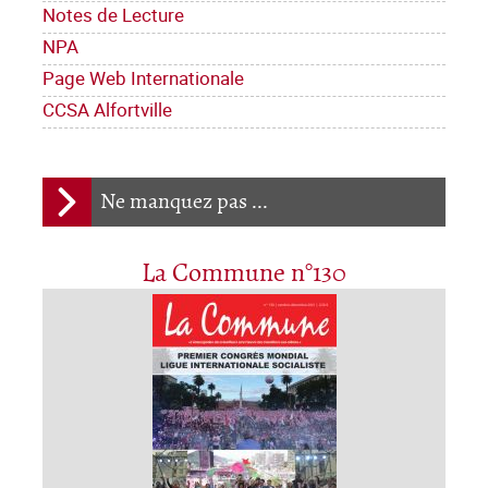
Notes de Lecture
NPA
Page Web Internationale
CCSA Alfortville
Ne manquez pas ...
La Commune n°130