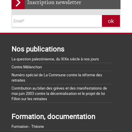
Inscription newsletter
Nos publications
La question palestinienne, du XIXe siècle à nos jours
Contre Mélenchon
Numéro spécial de La Commune contre la réforme des
retraites
Contribution au bilan des grèves et des manifestations de
mai-juin 2003 contre la décentralisation et le projet de loi
Fillon sur les retraites
Formation, documentation
Formation - Théorie