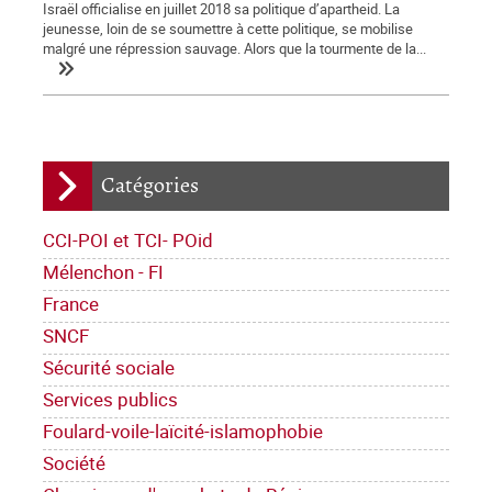
Israël officialise en juillet 2018 sa politique d’apartheid. La
jeunesse, loin de se soumettre à cette politique, se mobilise
malgré une répression sauvage. Alors que la tourmente de la...
Catégories
CCI-POI et TCI- POid
Mélenchon - FI
France
SNCF
Sécurité sociale
Services publics
Foulard-voile-laïcité-islamophobie
Société