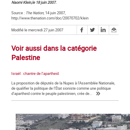
Naomi Klein,le 18 juin 2007.
Source :
The Nation
, 14 juin 2007,
http://www.thenation.com/doc/20070702/klein
Modifié le mercredi 27 juin 2007
Voir aussi dans la catégorie
Palestine
Israël : chantre de l’apartheid.
La proposition de députés de la Nupes à l’Assemblée Nationale,
de qualifier la politique de l’État sioniste comme une politique
d’apartheid contre le peuple palestinien, crée de...