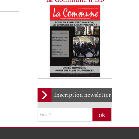
Inscription newsletter