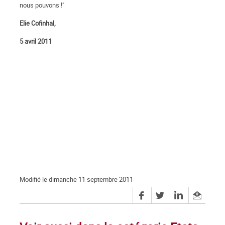
nous pouvons !"
Elie Cofinhal,
5 avril 2011
Modifié le dimanche 11 septembre 2011