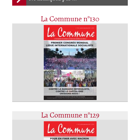
La Commune n°130
La Commune n°129