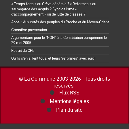
« Temps forts » ou Grève générale ? « Reformes » ou
sauvegarde des acquis ? Syndicalisme «
d'accompagnement » ou de lutte de classes ?
Appel : Aux côtés des peuples du Proche et du Moyen-Orient
Grossière provocation
Argumentaire pour le "NON" à la Constitution européenne le
29 mai 2005
Retrait du CPE
Qu'ils s'en aillent tous, et leurs "réformes" avec eux !
© La Commune 2003-2026 - Tous droits
réservés
Flux RSS
Mentions légales
Plan du site