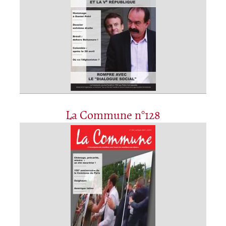
La Commune n°128