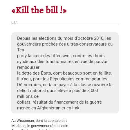
«Kill the bill !»
USA
Depuis les élections du mois d'octobre 2010, les
gouverneurs proches des ultras-conservateurs du
Tea
party lancent des offensives contre les droits
syndicaux des fonctionnaires en vue de pouvoir
rembourser
la dette des États, dont beaucoup sont en faillite.
Il s'agit, pour les Républicains comme pour les
Démocrates, de faire payer à la classe ouvrière le
déficit national qui s'élève à plus de 3 000
millions de
dollars, résultat du financement de la guerre
menée en Afghanistan et en Irak.
Au Wisconsin, dont la capitale est
Madison, le gouverneur républicain