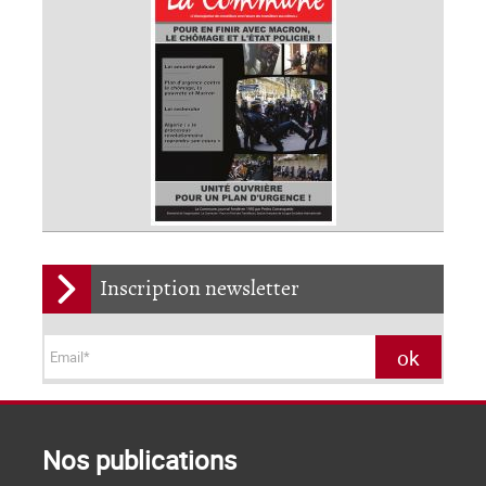
Inscription newsletter
Nos publications