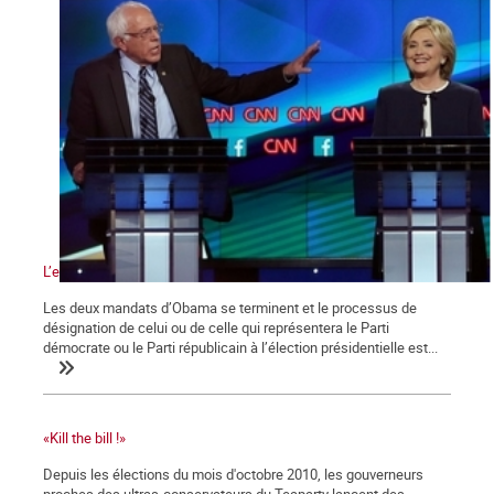
L’effet Bernie Sanders
Les deux mandats d’Obama se terminent et le processus de
désignation de celui ou de celle qui représentera le Parti
démocrate ou le Parti républicain à l’élection présidentielle est...
«Kill the bill !»
Depuis les élections du mois d'octobre 2010, les gouverneurs