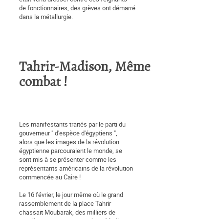
de fonctionnaires, des grèves ont démarré
dans la métallurgie.
0
Tahrir-Madison, Même
combat !
Les manifestants traités par le parti du
gouverneur " d'espèce d'égyptiens ",
alors que les images de la révolution
égyptienne parcouraient le monde, se
sont mis à se présenter comme les
représentants américains de la révolution
commencée au Caire !
Le 16 février, le jour même où le grand
rassemblement de la place Tahrir
chassait Moubarak, des milliers de