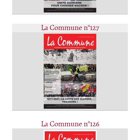
La Commune n°127
La Commune n°126