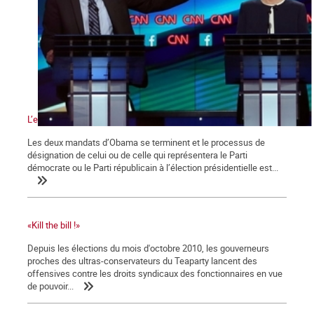
L’effet Bernie Sanders
Les deux mandats d’Obama se terminent et le processus de
désignation de celui ou de celle qui représentera le Parti
démocrate ou le Parti républicain à l’élection présidentielle est...
«Kill the bill !»
Depuis les élections du mois d'octobre 2010, les gouverneurs
proches des ultras-conservateurs du Teaparty lancent des
offensives contre les droits syndicaux des fonctionnaires en vue
de pouvoir...