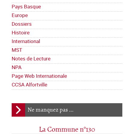
Pays Basque
Europe
Dossiers
Histoire
International
MST
Notes de Lecture
NPA
Page Web Internationale
CCSA Alfortville
Ne manquez pas ...
La Commune n°130