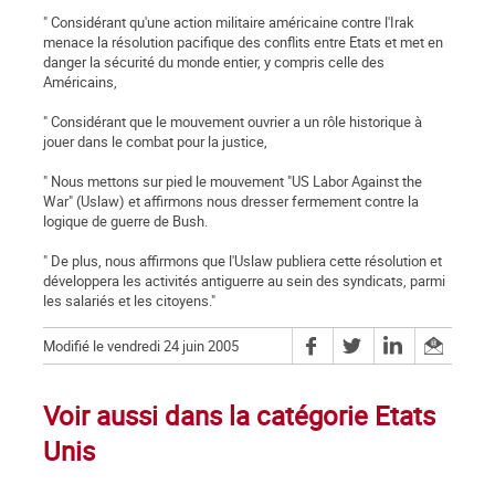
" Considérant qu'une action militaire américaine contre l'Irak
menace la résolution pacifique des conflits entre Etats et met en
danger la sécurité du monde entier, y compris celle des
Américains,
" Considérant que le mouvement ouvrier a un rôle historique à
jouer dans le combat pour la justice,
" Nous mettons sur pied le mouvement "US Labor Against the
War" (Uslaw) et affirmons nous dresser fermement contre la
logique de guerre de Bush.
" De plus, nous affirmons que l'Uslaw publiera cette résolution et
développera les activités antiguerre au sein des syndicats, parmi
les salariés et les citoyens."
Modifié le vendredi 24 juin 2005
Voir aussi dans la catégorie Etats
Unis