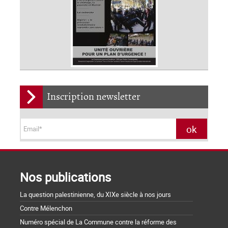
Inscription newsletter
Nos publications
La question palestinienne, du XIXe siècle à nos jours
Contre Mélenchon
Numéro spécial de La Commune contre la réforme des