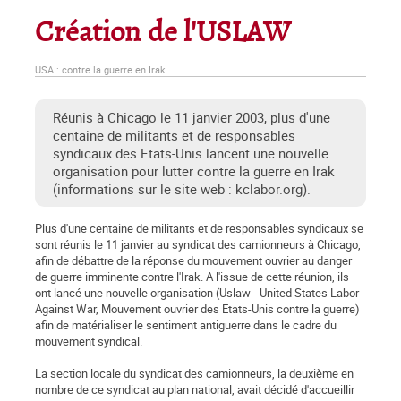
Création de l'USLAW
USA : contre la guerre en Irak
Réunis à Chicago le 11 janvier 2003, plus d'une
centaine de militants et de responsables
syndicaux des Etats-Unis lancent une nouvelle
organisation pour lutter contre la guerre en Irak
(informations sur le site web : kclabor.org).
Plus d'une centaine de militants et de responsables syndicaux se
sont réunis le 11 janvier au syndicat des camionneurs à Chicago,
afin de débattre de la réponse du mouvement ouvrier au danger
de guerre imminente contre l'Irak. A l'issue de cette réunion, ils
ont lancé une nouvelle organisation (Uslaw - United States Labor
Against War, Mouvement ouvrier des Etats-Unis contre la guerre)
afin de matérialiser le sentiment antiguerre dans le cadre du
mouvement syndical.
La section locale du syndicat des camionneurs, la deuxième en
nombre de ce syndicat au plan national, avait décidé d'accueillir