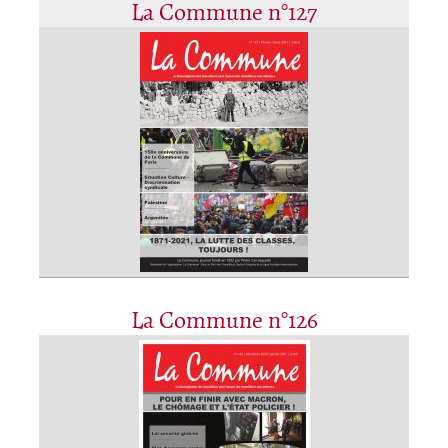
La Commune n°127
La Commune n°126