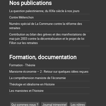
Nos publications
La question palestinienne, du XIXe siècle à nos jours
Contre Mélenchon
Numéro spécial de La Commune contre la réforme des
retraites
Contribution au bilan des grèves et des manifestations de
mai-juin 2003 contre la décentralisation et le projet de loi
Fillon sur les retraites
Formation, documentation
Formation - Théorie
Marxisme économie – 2 : Retour sur quelques idées reçues
La compréhension marxiste de l’économie
Théologie et idéalisme en Histoire
Les marxistes et l’histoire
Qui sommes-nous ?
Journal trimestriel
Les nôtres