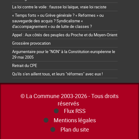
La loi contre le voile : fausse loi laïque, vraie loi raciste
« Temps forts » ou Grève générale ? « Reformes » ou
sauvegarde des acquis ? Syndicalisme «
d'accompagnement » ou de lutte de classes ?
Appel : Aux côtés des peuples du Proche et du Moyen-Orient
Grossière provocation
Argumentaire pour le "NON" à la Constitution européenne le
29 mai 2005
Retrait du CPE
Qu'ils s'en aillent tous, et leurs "réformes" avec eux !
© La Commune 2003-2026 - Tous droits
réservés
Flux RSS
Mentions légales
Plan du site