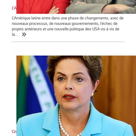
L’Amérique latine et les défis de la gauche
L’Amérique latine entre dans une phase de changements, avec de
nouveaux processus, de nouveaux gouvernements, l'échec de
projets antérieurs et une nouvelle politique des USA vis à vis de
la...
Crise politique au Brésil