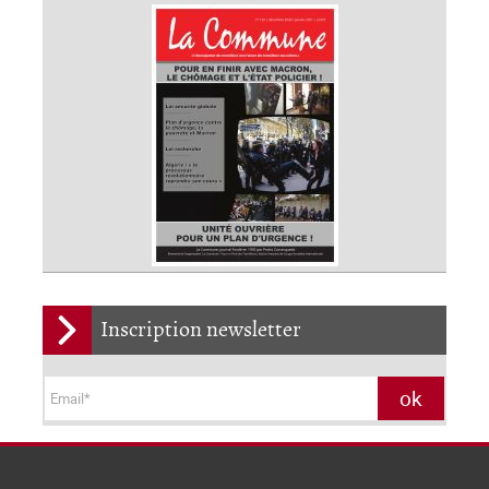
Inscription newsletter