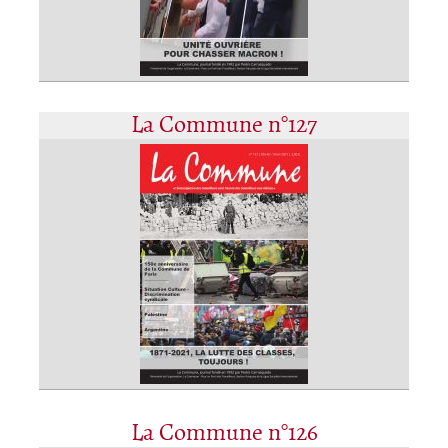
La Commune n°127
La Commune n°126