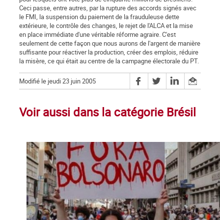
Ceci passe, entre autres, par la rupture des accords signés avec
le FMI, la suspension du paiement de la frauduleuse dette
extérieure, le contrôle des changes, le rejet de l'ALCA et la mise
en place immédiate d'une véritable réforme agraire. C'est
seulement de cette façon que nous aurons de l'argent de manière
suffisante pour réactiver la production, créer des emplois, réduire
la misère, ce qui était au centre de la campagne électorale du PT.
Modifié le jeudi 23 juin 2005
Voir aussi dans la catégorie Brésil