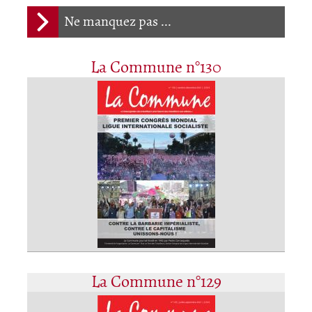
Ne manquez pas ...
La Commune n°130
La Commune n°129