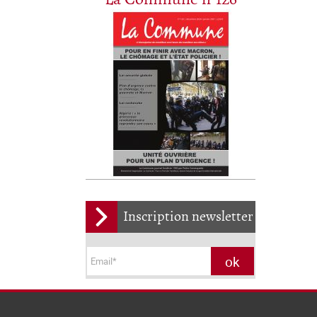
Inscription newsletter