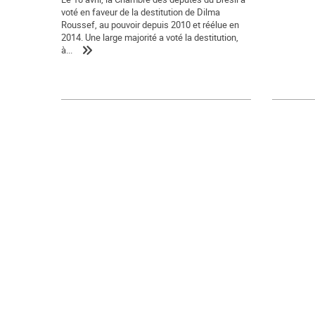
voté en faveur de la destitution de Dilma
Roussef, au pouvoir depuis 2010 et réélue en
2014. Une large majorité a voté la destitution,
à...