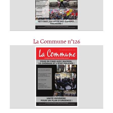
La Commune n°126