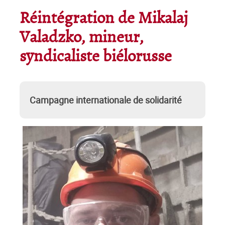
Réintégration de Mikalaj
Valadzko, mineur,
syndicaliste biélorusse
Campagne internationale de solidarité