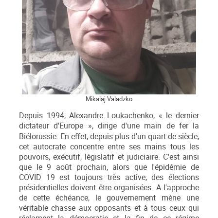
Mikalaj Valadzko
Depuis 1994, Alexandre Loukachenko, « le dernier
dictateur d'Europe », dirige d'une main de fer la
Biélorussie. En eﬀet, depuis plus d'un quart de siècle,
cet autocrate concentre entre ses mains tous les
pouvoirs, exécutif, législatif et judiciaire. C'est ainsi
que le 9 août prochain, alors que l'épidémie de
COVID 19 est toujours très active, des élections
présidentielles doivent être organisées. A l'approche
de cette échéance, le gouvernement mène une
véritable chasse aux opposants et à tous ceux qui