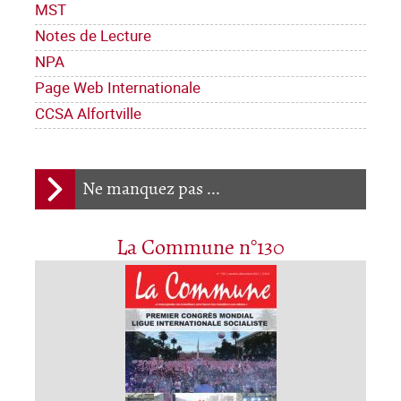
MST
Notes de Lecture
NPA
Page Web Internationale
CCSA Alfortville
Ne manquez pas ...
La Commune n°130