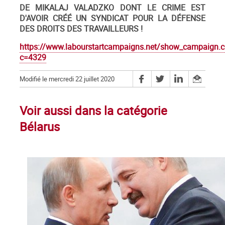
DE MIKALAJ VALADZKO DONT LE CRIME EST
D'AVOIR CRÉÉ UN SYNDICAT POUR LA DÉFENSE
DES DROITS DES TRAVAILLEURS !
https://www.labourstartcampaigns.net/show_campaign.c
c=4329
Modifié le mercredi 22 juillet 2020
Voir aussi dans la catégorie
Bélarus