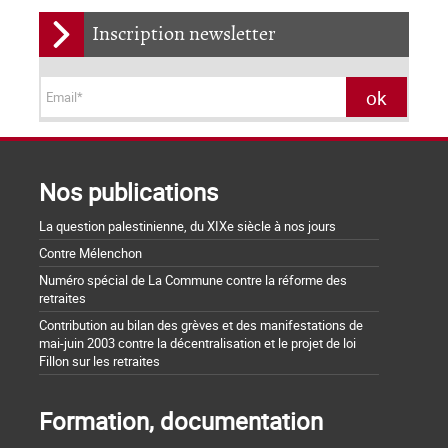
Inscription newsletter
Nos publications
La question palestinienne, du XIXe siècle à nos jours
Contre Mélenchon
Numéro spécial de La Commune contre la réforme des
retraites
Contribution au bilan des grèves et des manifestations de
mai-juin 2003 contre la décentralisation et le projet de loi
Fillon sur les retraites
Formation, documentation