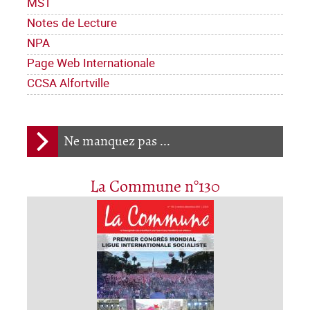
MST
Notes de Lecture
NPA
Page Web Internationale
CCSA Alfortville
Ne manquez pas ...
La Commune n°130