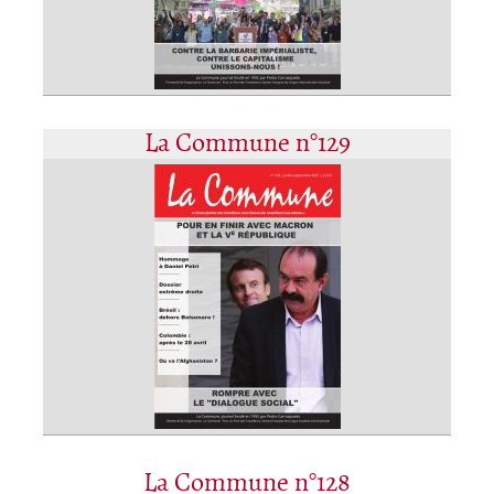
La Commune n°129
La Commune n°128