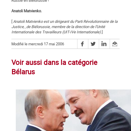
Russie en Biélorussie !
Anatoli Matvienko.
[
Anatoli Matvienko est un dirigeant du Parti Révolutionnaire de la
Justice, ,de Biélorussie, membre de la direction de l'Unité
Internationale des Travailleurs (UIT-IVe Internationale).
]
Modifié le mercredi 17 mai 2006
Voir aussi dans la catégorie
Bélarus