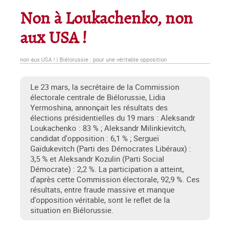
Non à Loukachenko, non
aux USA !
non aux USA ! | Biélorussie : pour une véritable opposition
Le 23 mars, la secrétaire de la Commission
électorale centrale de Biélorussie, Lidia
Yermoshina, annonçait les résultats des
élections présidentielles du 19 mars : Aleksandr
Loukachenko : 83 % ; Aleksandr Milinkievitch,
candidat d'opposition : 6,1 % ; Sergueï
Gaïdukevitch (Parti des Démocrates Libéraux) :
3,5 % et Aleksandr Kozulin (Parti Social
Démocrate) : 2,2 %. La participation a atteint,
d'après cette Commission électorale, 92,9 %. Ces
résultats, entre fraude massive et manque
d'opposition véritable, sont le reflet de la
situation en Biélorussie.