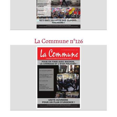
La Commune n°126