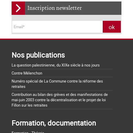
Inscription newsletter
Nos publications
La question palestinienne, du XIXe siècle à nos jours
Contre Mélenchon
Numéro spécial de La Commune contre la réforme des
retraites
Contribution au bilan des grèves et des manifestations de
mai-juin 2003 contre la décentralisation et le projet de loi
Fillon sur les retraites
Formation, documentation