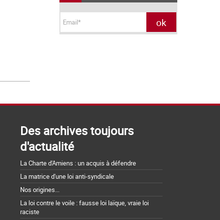
Des archives toujours
d'actualité
La Charte d'Amiens : un acquis à défendre
La matrice d'une loi anti-syndicale
Nos origines...
La loi contre le voile : fausse loi laïque, vraie loi
raciste