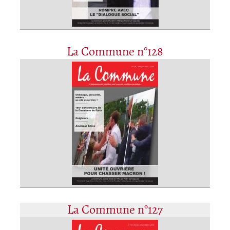
La Commune n°128
La Commune n°127