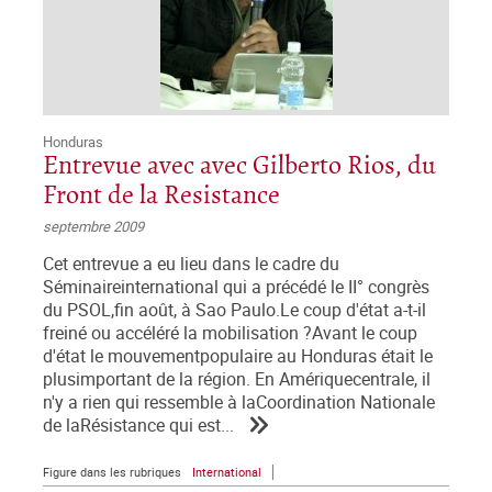
Honduras
Entrevue avec avec Gilberto Rios, du
Front de la Resistance
septembre 2009
Cet entrevue a eu lieu dans le cadre du
Séminaireinternational qui a précédé le II° congrès
du PSOL,fin août, à Sao Paulo.Le coup d'état a-t-il
freiné ou accéléré la mobilisation ?Avant le coup
d'état le mouvementpopulaire au Honduras était le
plusimportant de la région. En Amériquecentrale, il
n'y a rien qui ressemble à laCoordination Nationale
de laRésistance qui est...
Figure dans les rubriques
International