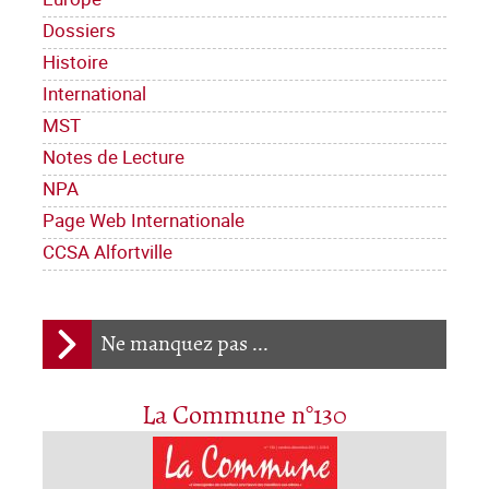
Dossiers
Histoire
International
MST
Notes de Lecture
NPA
Page Web Internationale
CCSA Alfortville
Ne manquez pas ...
La Commune n°130