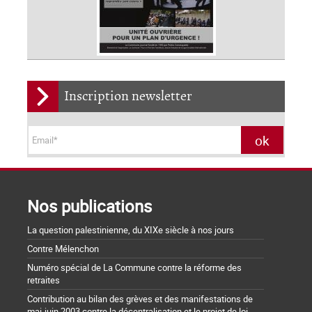
Inscription newsletter
Nos publications
La question palestinienne, du XIXe siècle à nos jours
Contre Mélenchon
Numéro spécial de La Commune contre la réforme des
retraites
Contribution au bilan des grèves et des manifestations de
mai-juin 2003 contre la décentralisation et le projet de loi