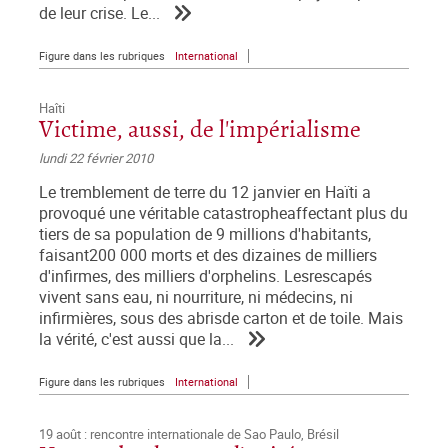
de leur crise. Le...
Figure dans les rubriques
International
Haîti
Victime, aussi, de l'impérialisme
lundi 22 février 2010
Le tremblement de terre du 12 janvier en Haïti a
provoqué une véritable catastropheaffectant plus du
tiers de sa population de 9 millions d'habitants,
faisant200 000 morts et des dizaines de milliers
d'infirmes, des milliers d'orphelins. Lesrescapés
vivent sans eau, ni nourriture, ni médecins, ni
infirmières, sous des abrisde carton et de toile. Mais
la vérité, c'est aussi que la...
Figure dans les rubriques
International
19 août : rencontre internationale de Sao Paulo, Brésil