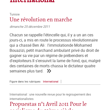
International
Tunisie
Une révolution en marche
dimanche 25 décembre 2011
Chacun se rappelle l'étincelle qui, il y a un an ces
jours-ci, a mis en route le processus révolutionnaire
qui a chassé Ben Ali : l'immolationde Mohamed
Bouazizi, petit marchand ambulant privé du droit de
gagner sa vie par un régime de prébendiers et
d'exploiteurs.Il s'ensuivit la lame de fond, qui, malgré
des centaines de morts chassa le dictateur quatre
semaines plus tard.
Figure dans les rubriques
International
International : une nouvelle revue pour le regroupement des
internationalistes
Propuestas n°1 Avril 2011 Pour le