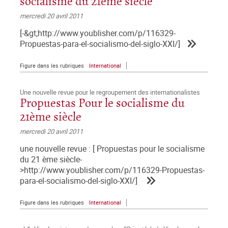
socialisme du 21ème siècle
mercredi 20 avril 2011
[-&gt;http://www.youblisher.com/p/116329-
Propuestas-para-el-socialismo-del-siglo-XXI/]
Figure dans les rubriques
International
Une nouvelle revue pour le regroupement des internationalistes
Propuestas Pour le socialisme du
21ème siècle
mercredi 20 avril 2011
une nouvelle revue : [ Propuestas pour le socialisme
du 21 ème siècle-
>http://www.youblisher.com/p/116329-Propuestas-
para-el-socialismo-del-siglo-XXI/]
Figure dans les rubriques
International