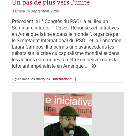
Un pas de plus vers l'unité
samedi 19 septembre 2009
Précédent le II° Congrès du PSOL a eu lieu un
Séminaire intitulé : " Crises: Réponses et initiatives
en Amérique latine etdans le monde ", organisé par
le Secrétariat International du PSOL et la Fondation
Laura Campos. Il a permis une avancéedans les
débats sur la crise du capitalisme mondial et dans
les actions communes à mettre en oeuvre dans la
lutte antiimpérialiste en Amérique...
Figure dans les rubriques
International