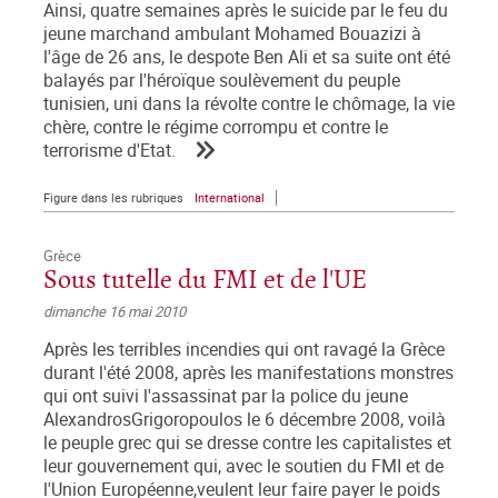
Ainsi, quatre semaines après le suicide par le feu du
jeune marchand ambulant Mohamed Bouazizi à
l'âge de 26 ans, le despote Ben Ali et sa suite ont été
balayés par l'héroïque soulèvement du peuple
tunisien, uni dans la révolte contre le chômage, la vie
chère, contre le régime corrompu et contre le
terrorisme d'Etat.
Figure dans les rubriques
International
Grèce
Sous tutelle du FMI et de l'UE
dimanche 16 mai 2010
Après les terribles incendies qui ont ravagé la Grèce
durant l'été 2008, après les manifestations monstres
qui ont suivi l'assassinat par la police du jeune
AlexandrosGrigoropoulos le 6 décembre 2008, voilà
le peuple grec qui se dresse contre les capitalistes et
leur gouvernement qui, avec le soutien du FMI et de
l'Union Européenne,veulent leur faire payer le poids