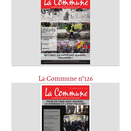
La Commune n°126