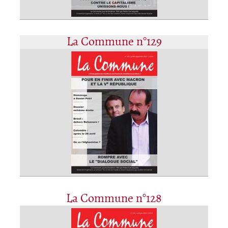
La Commune n°129
La Commune n°128