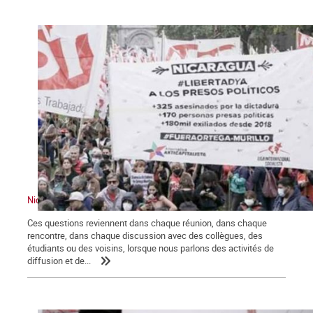
Nicaragua : ce que c’était, ce que cela pourrait être, ce que c’est
Ces questions reviennent dans chaque réunion, dans chaque
rencontre, dans chaque discussion avec des collègues, des
étudiants ou des voisins, lorsque nous parlons des activités de
diffusion et de...