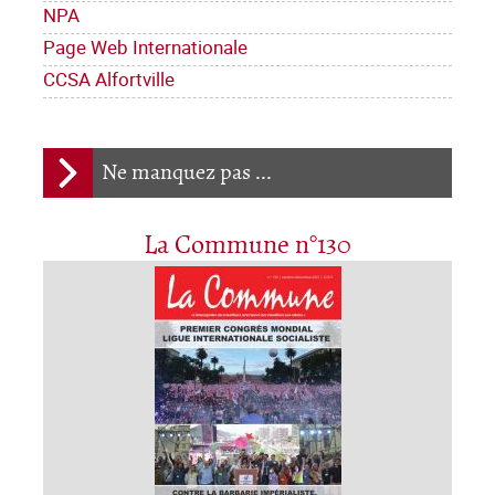
NPA
Page Web Internationale
CCSA Alfortville
Ne manquez pas ...
La Commune n°130