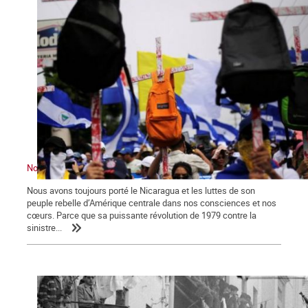
Nous ne sommes pas indifférents. Le Nicaragua nous convoque
Nous avons toujours porté le Nicaragua et les luttes de son
peuple rebelle d’Amérique centrale dans nos consciences et nos
cœurs. Parce que sa puissante révolution de 1979 contre la
sinistre...