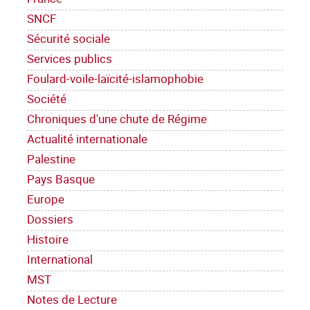
SNCF
Sécurité sociale
Services publics
Foulard-voile-laïcité-islamophobie
Société
Chroniques d'une chute de Régime
Actualité internationale
Palestine
Pays Basque
Europe
Dossiers
Histoire
International
MST
Notes de Lecture