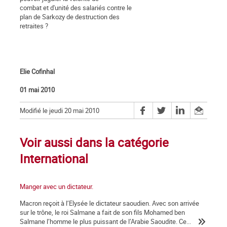
combat et d'unité des salariés contre le
plan de Sarkozy de destruction des
retraites ?
Elie Cofinhal
01 mai 2010
Modifié le jeudi 20 mai 2010
Voir aussi dans la catégorie
International
Manger avec un dictateur.
Macron reçoit à l’Elysée le dictateur saoudien. Avec son arrivée
sur le trône, le roi Salmane a fait de son fils Mohamed ben
Salmane l’homme le plus puissant de l’Arabie Saoudite. Ce...