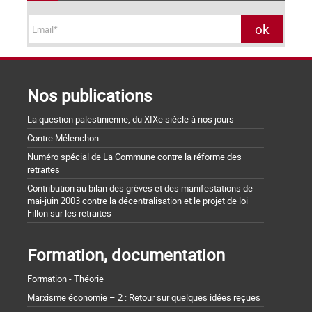
Nos publications
La question palestinienne, du XIXe siècle à nos jours
Contre Mélenchon
Numéro spécial de La Commune contre la réforme des
retraites
Contribution au bilan des grèves et des manifestations de
mai-juin 2003 contre la décentralisation et le projet de loi
Fillon sur les retraites
Formation, documentation
Formation - Théorie
Marxisme économie – 2 : Retour sur quelques idées reçues