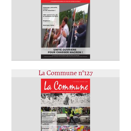
La Commune n°127