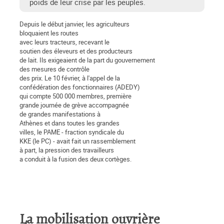
poids de leur crise par les peuples.
Depuis le début janvier, les agriculteurs
bloquaient les routes
avec leurs tracteurs, recevant le
soutien des éleveurs et des producteurs
de lait. Ils exigeaient de la part du gouvernement
des mesures de contrôle
des prix. Le 10 février, à l'appel de la
confédération des fonctionnaires (ADEDY)
qui compte 500 000 membres, première
grande journée de grève accompagnée
de grandes manifestations à
Athènes et dans toutes les grandes
villes, le PAME - fraction syndicale du
KKE (le PC) - avait fait un rassemblement
à part, la pression des travailleurs
a conduit à la fusion des deux cortèges.
La mobilisation ouvrière