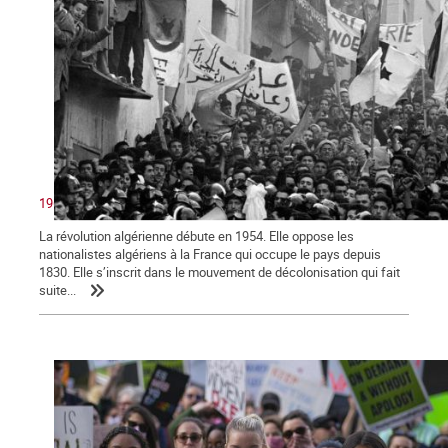
1962 : victoire du peuple algérien sur le colonialisme
La révolution algérienne débute en 1954. Elle oppose les
nationalistes algériens à la France qui occupe le pays depuis
1830. Elle s’inscrit dans le mouvement de décolonisation qui fait
suite...