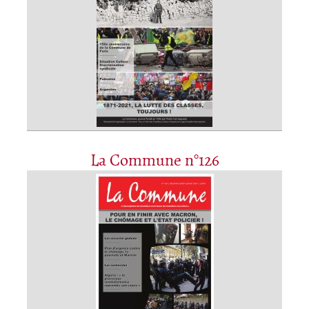
La Commune n°126