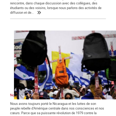
rencontre, dans chaque discussion avec des collègues, des
étudiants ou des voisins, lorsque nous parlons des activités de
diffusion et de...
Nous ne sommes pas indifférents. Le Nicaragua nous convoque
Nous avons toujours porté le Nicaragua et les luttes de son
peuple rebelle d’Amérique centrale dans nos consciences et nos
cœurs. Parce que sa puissante révolution de 1979 contre la