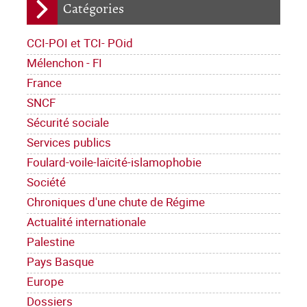
Catégories
CCI-POI et TCI- POid
Mélenchon - FI
France
SNCF
Sécurité sociale
Services publics
Foulard-voile-laïcité-islamophobie
Société
Chroniques d'une chute de Régime
Actualité internationale
Palestine
Pays Basque
Europe
Dossiers