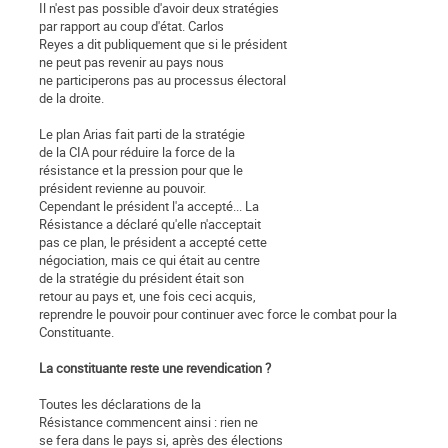
Il n'est pas possible d'avoir deux stratégies
par rapport au coup d'état. Carlos
Reyes a dit publiquement que si le président
ne peut pas revenir au pays nous
ne participerons pas au processus électoral
de la droite.
Le plan Arias fait parti de la stratégie
de la CIA pour réduire la force de la
résistance et la pression pour que le
président revienne au pouvoir.
Cependant le président l'a accepté... La
Résistance a déclaré qu'elle n'acceptait
pas ce plan, le président a accepté cette
négociation, mais ce qui était au centre
de la stratégie du président était son
retour au pays et, une fois ceci acquis,
reprendre le pouvoir pour continuer avec force le combat pour la
Constituante.
La constituante reste une revendication ?
Toutes les déclarations de la
Résistance commencent ainsi : rien ne
se fera dans le pays si, après des élections