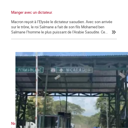
Manger avec un dictateur.
Macron reçoit à l’Elysée le dictateur saoudien. Avec son arrivée
sur le trône, le roi Salmane a fait de son fils Mohamed ben
Salmane l’homme le plus puissant de l’Arabie Saoudite. Ce...
Nicaragua : la Caravane historique et la Commission