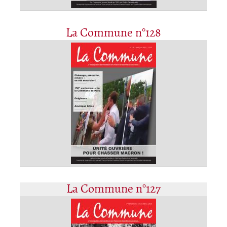
La Commune n°128
La Commune n°127