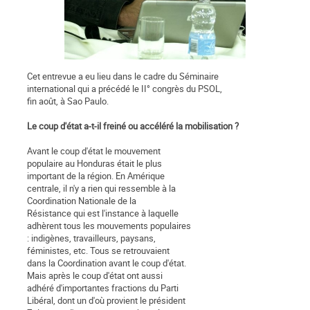
Cet entrevue a eu lieu dans le cadre du Séminaire
international qui a précédé le II° congrès du PSOL,
fin août, à Sao Paulo.
Le coup d'état a-t-il freiné ou accéléré la mobilisation ?
Avant le coup d'état le mouvement
populaire au Honduras était le plus
important de la région. En Amérique
centrale, il n'y a rien qui ressemble à la
Coordination Nationale de la
Résistance qui est l'instance à laquelle
adhèrent tous les mouvements populaires
: indigènes, travailleurs, paysans,
féministes, etc. Tous se retrouvaient
dans la Coordination avant le coup d'état.
Mais après le coup d'état ont aussi
adhéré d'importantes fractions du Parti
Libéral, dont un d'où provient le président