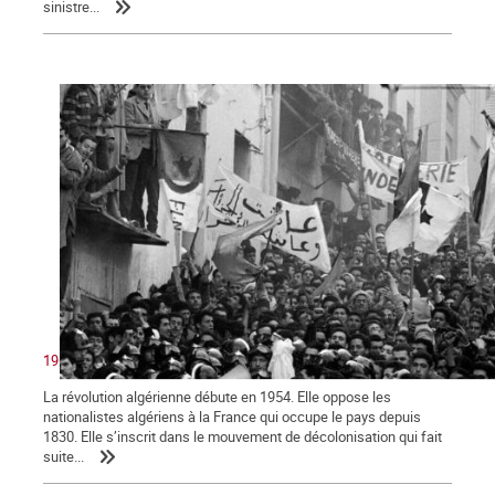
sinistre...
1962 : victoire du peuple algérien sur le colonialisme
La révolution algérienne débute en 1954. Elle oppose les
nationalistes algériens à la France qui occupe le pays depuis
1830. Elle s’inscrit dans le mouvement de décolonisation qui fait
suite...