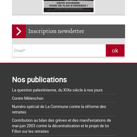
Inscription newsletter
Nos publications
La question palestinienne, du XIXe siècle à nos jours
Contre Mélenchon
Numéro spécial de La Commune contre la réforme des
retraites
Contribution au bilan des grèves et des manifestations de
mai-juin 2003 contre la décentralisation et le projet de loi
Fillon sur les retraites