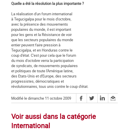
Quelle a été la résolution la plus importante ?
La réalisation d'un forum international
à Tegucigalpa pour le mois d'octobre,
avec la présence des mouvements
populaires du monde, il est important
pour les gens et la Résistance de voir
que les secteurs populaires du monde
entier peuvent faire pression à
Tegucigalpa, et en Honduras contre le
coup d'état. C'est pour cela que le forum
du mois d'octobre verra la participation
de syndicats, de mouvements populaires
et politiques de toute l'Amérique latine,
des Etats-Unis et d'Europe, des secteurs
progressistes, démocratiques et
révolutionnaires, tous unis contre le coup d'état.
Modifié le dimanche 11 octobre 2009
Voir aussi dans la catégorie
International