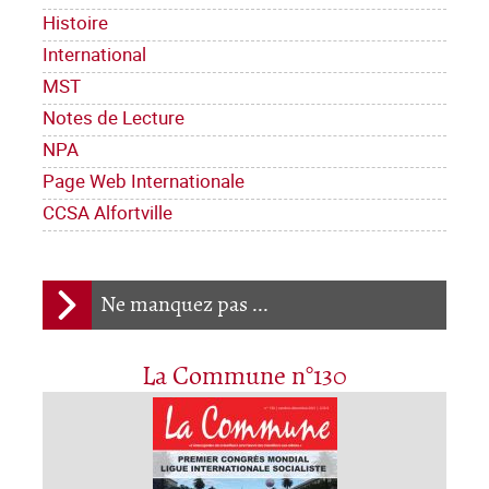
Histoire
International
MST
Notes de Lecture
NPA
Page Web Internationale
CCSA Alfortville
Ne manquez pas ...
La Commune n°130