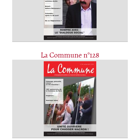
La Commune n°128