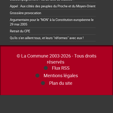
Appel : Aux côtés des peuples du Proche et du Moyen-Orient
Grossière provocation
Argumentaire pour le "NON" à la Constitution européenne le
29 mai 2005
Retrait du CPE
Qu'ils s'en aillent tous, et leurs "réformes" avec eux !
© La Commune 2003-2026 - Tous droits
réservés
Flux RSS
Mentions légales
Plan du site