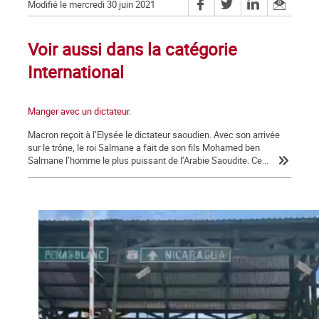
Modifié le mercredi 30 juin 2021
Voir aussi dans la catégorie
International
Manger avec un dictateur.
Macron reçoit à l’Elysée le dictateur saoudien. Avec son arrivée
sur le trône, le roi Salmane a fait de son fils Mohamed ben
Salmane l’homme le plus puissant de l’Arabie Saoudite. Ce...