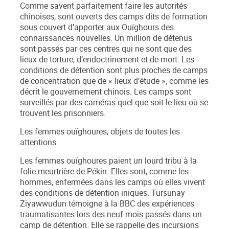
Comme savent parfaitement faire les autorités
chinoises, sont ouverts des camps dits de formation
sous couvert d’apporter aux Ouïghours des
connaissances nouvelles. Un million de détenus
sont passés par ces centres qui ne sont que des
lieux de torture, d’endoctrinement et de mort. Les
conditions de détention sont plus proches de camps
de concentration que de « lieux d’étude », comme les
décrit le gouvernement chinois. Les camps sont
surveillés par des caméras quel que soit le lieu où se
trouvent les prisonniers.
Les femmes ouïghoures, objets de toutes les
attentions
Les femmes ouïghoures paient un lourd tribu à la
folie meurtrière de Pékin. Elles sont, comme les
hommes, enfermées dans les camps où elles vivent
des conditions de détention iniques. Tursunay
Ziyawwudun témoigne à la BBC des expériences
traumatisantes lors des neuf mois passés dans un
camp de détention. Elle se rappelle des incursions