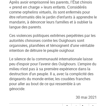
Après avoir emprisonné les parents, l’État chinois
«
prend en charge
»
leurs enfants. Considérés
més pour
comme orphelins virtuels, ils sont enfer
être reformatés dès le jardin d’enfants à apprendre le
mandarin, à dénoncer leurs familles et à oublier la
langue des parents.
Ces violences politiques extrêmes perpétrées par les
autorités chinoises contre les Ouïghours sont
organisées, planifiées et témoignent d’une véritable
intention de détruire le peuple ouïghour.
Le silence de la communauté internationale laisse
peu d’espoir pour l’avenir des Ouïghours. L’empire du
milieu n’est pas à sa première expérience dans la
destruction d’un peuple. Il a, avec la complicité des
dirigeants du monde entier, les coudées franches
pour aller au bout de ce qui ressemble à un
génocide.
30 mai 2021