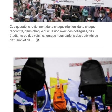
Nicaragua : ce que c’était, ce que cela pourrait être, ce que c’est
Ces questions reviennent dans chaque réunion, dans chaque
rencontre, dans chaque discussion avec des collègues, des
étudiants ou des voisins, lorsque nous parlons des activités de
diffusion et de...