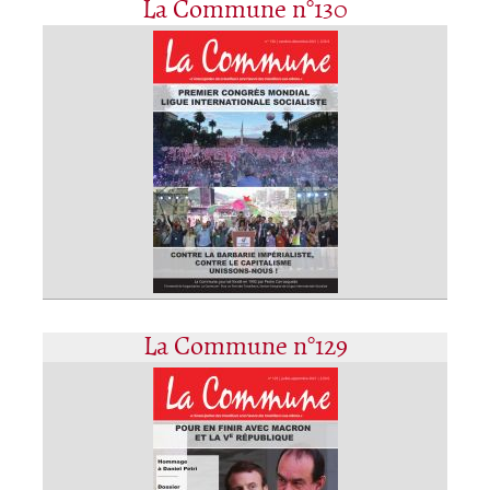
La Commune n°130
La Commune n°129