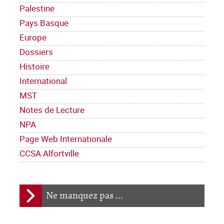
Palestine
Pays Basque
Europe
Dossiers
Histoire
International
MST
Notes de Lecture
NPA
Page Web Internationale
CCSA Alfortville
Ne manquez pas ...