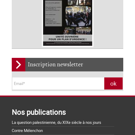
Inscription newsletter
Nos publications
La question palestinienne, du XIXe siècle à nos jours
Contre Mélenchon