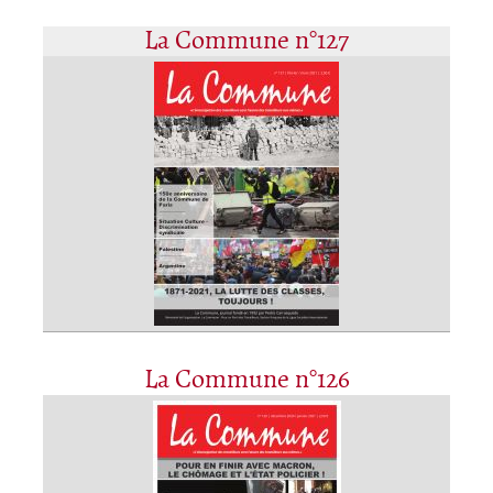
La Commune n°127
La Commune n°126