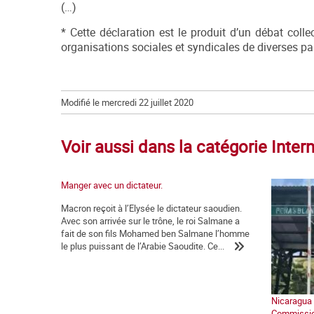
(…)
* Cette déclaration est le produit d’un débat colle
organisations sociales et syndicales de diverses p
Modifié le mercredi 22 juillet 2020
Voir aussi dans la catégorie Inter
Manger avec un dictateur.
Macron reçoit à l’Elysée le dictateur saoudien.
Avec son arrivée sur le trône, le roi Salmane a
fait de son fils Mohamed ben Salmane l’homme
le plus puissant de l’Arabie Saoudite. Ce...
Nicaragua :
Commission