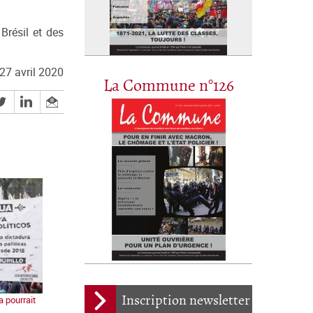
Brésil et des
27 avril 2020
La Commune n°126
Inscription newsletter
a pourrait