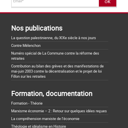
Nos publications
La question palestinienne, du XIXe siècle à nos jours
Contre Mélenchon
Numéro spécial de La Commune contre la réforme des
retraites
Contribution au bilan des grèves et des manifestations de
mai-juin 2003 contre la décentralisation et le projet de loi
Fillon sur les retraites
Formation, documentation
Formation - Théorie
Marxisme économie – 2 : Retour sur quelques idées reçues
La compréhension marxiste de l’économie
Théologie et idéalisme en Histoire