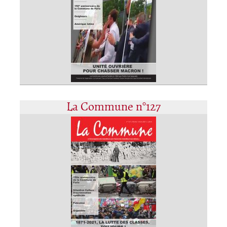
La Commune n°127