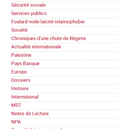
Sécurité sociale
Services publics
Foulard-voile-laïcité-islamophobie
Société
Chroniques d'une chute de Régime
Actualité internationale
Palestine
Pays Basque
Europe
Dossiers
Histoire
International
MST
Notes de Lecture
NPA