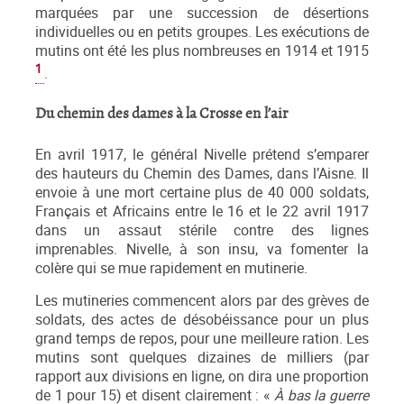
marquées par une succession de désertions
individuelles ou en petits groupes. Les exécutions de
mutins ont été les plus nombreuses en 1914 et 1915
1
.
Du chemin des dames à la Crosse en l’air
En avril 1917, le général Nivelle prétend s’emparer
des hauteurs du Chemin des Dames, dans l’Aisne. Il
envoie à une mort certaine plus de 40 000 soldats,
Français et Africains entre le 16 et le 22 avril 1917
dans un assaut stérile contre des lignes
imprenables. Nivelle, à son insu, va fomenter la
colère qui se mue rapidement en mutinerie.
Les mutineries commencent alors par des grèves de
soldats, des actes de désobéissance pour un plus
grand temps de repos, pour une meilleure ration. Les
mutins sont quelques dizaines de milliers (par
rapport aux divisions en ligne, on dira une proportion
de 1 pour 15) et disent clairement : «
À bas la guerre