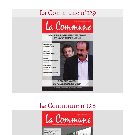
La Commune n°129
La Commune n°128