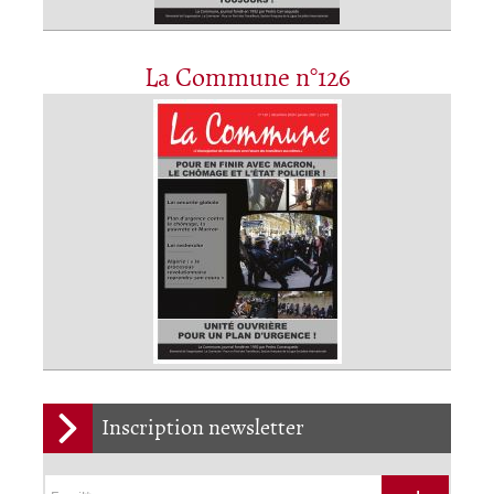
La Commune n°126
Inscription newsletter