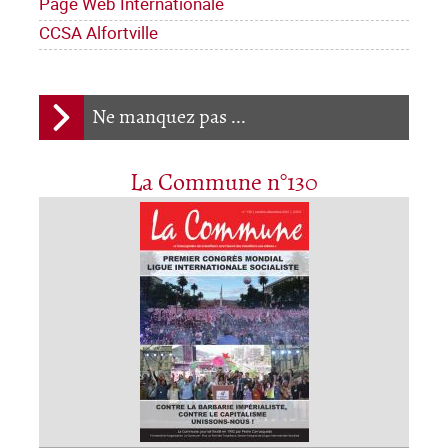
Page Web Internationale
CCSA Alfortville
Ne manquez pas ...
La Commune n°130