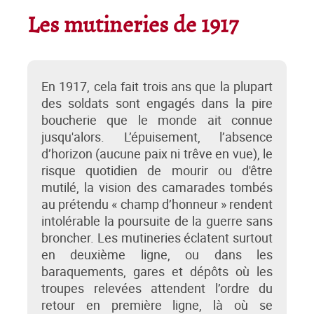
Les mutineries de 1917
En 1917, cela fait trois ans que la plupart
des soldats sont engagés dans la pire
boucherie que le monde ait connue
jusqu'alors. L’épuisement, l’absence
d’horizon (aucune paix ni trêve en vue), le
risque quotidien de mourir ou d'être
mutilé, la vision des camarades tombés
au prétendu « champ d’honneur » rendent
intolérable la poursuite de la guerre sans
broncher. Les mutineries éclatent surtout
en deuxième ligne, ou dans les
baraquements, gares et dépôts où les
troupes relevées attendent l’ordre du
retour en première ligne, là où se