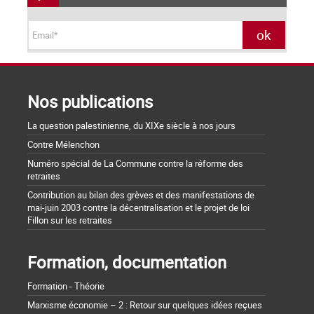
Nos publications
La question palestinienne, du XIXe siècle à nos jours
Contre Mélenchon
Numéro spécial de La Commune contre la réforme des
retraites
Contribution au bilan des grèves et des manifestations de
mai-juin 2003 contre la décentralisation et le projet de loi
Fillon sur les retraites
Formation, documentation
Formation - Théorie
Marxisme économie – 2 : Retour sur quelques idées reçues