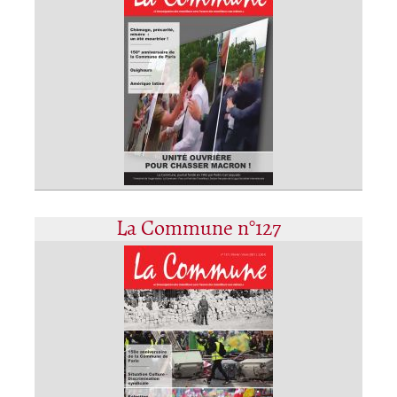
La Commune n°127