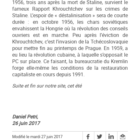
1956, trois ans après la mort de Staline, survient le
fameux Rapport Khrouchtchev sur les crimes de
Staline. L’espoir de « déstalinisation » sera de courte
durée : en octobre 1956, les chars soviétiques
envahissent la Hongrie où la révolution des conseils
ouvriers est en marche. Peu après l’éviction de
Khrouchtchev, c’est l’invasion de la Tchécoslovaquie
pour mettre fin au printemps de Prague. En 1959, a
eu lieu la révolution cubaine, à laquelle s’opposait le
PC sur place. Ce faisant, la bureaucratie du Kremlin
forge elle-même les conditions de la restauration
capitaliste en cours depuis 1991.
Suite et fin sur notre site, cet été
Daniel Petri,
26 juin 2017
Modifié le mardi 27 juin 2017