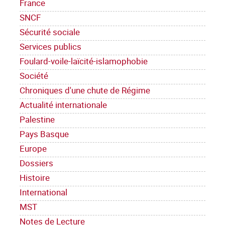
France
SNCF
Sécurité sociale
Services publics
Foulard-voile-laïcité-islamophobie
Société
Chroniques d'une chute de Régime
Actualité internationale
Palestine
Pays Basque
Europe
Dossiers
Histoire
International
MST
Notes de Lecture