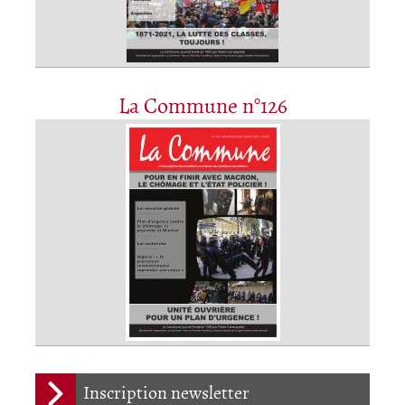
La Commune n°126
Inscription newsletter