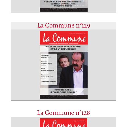
La Commune n°129
La Commune n°128