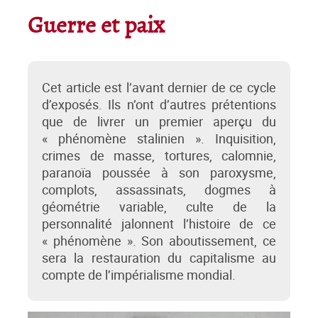
Guerre et paix
Cet article est l’avant dernier de ce cycle
d’exposés. Ils n’ont d’autres prétentions
que de livrer un premier aperçu du
« phénomène stalinien ». Inquisition,
crimes de masse, tortures, calomnie,
paranoïa poussée à son paroxysme,
complots, assassinats, dogmes à
géométrie variable, culte de la
personnalité jalonnent l’histoire de ce
« phénomène ». Son aboutissement, ce
sera la restauration du capitalisme au
compte de l’impérialisme mondial.