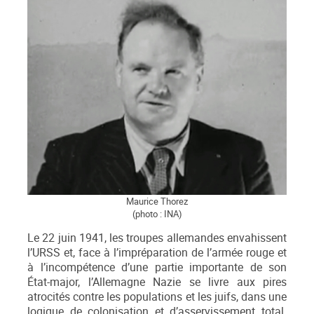
Maurice Thorez
(photo : INA)
Le 22 juin 1941, les troupes allemandes envahissent
l’URSS et, face à l’impréparation de l’armée rouge et
à l’incompétence d’une partie importante de son
État-major, l’Allemagne Nazie se livre aux pires
atrocités contre les populations et les juifs, dans une
logique de colonisation et d’asservissement total.