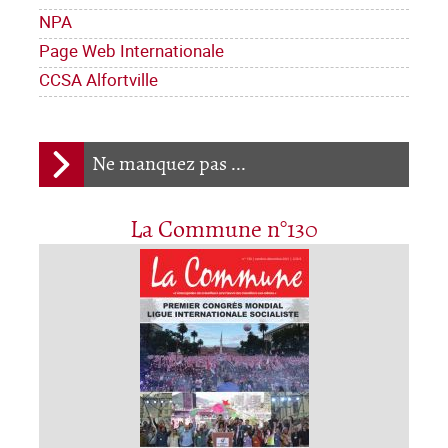
NPA
Page Web Internationale
CCSA Alfortville
Ne manquez pas ...
La Commune n°130