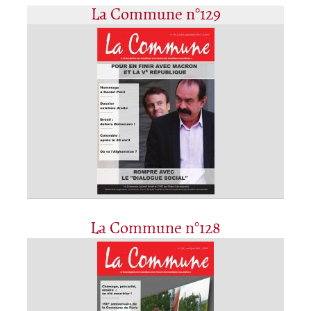
La Commune n°129
La Commune n°128