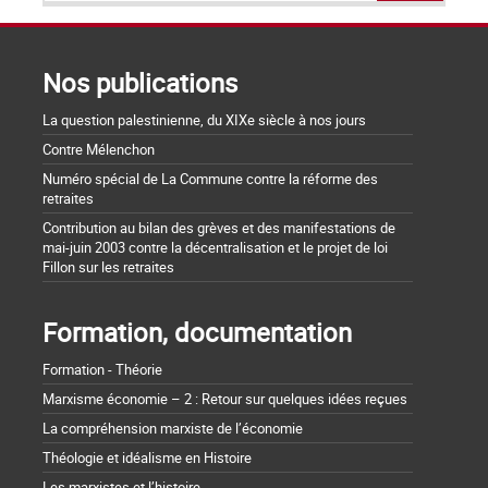
Nos publications
La question palestinienne, du XIXe siècle à nos jours
Contre Mélenchon
Numéro spécial de La Commune contre la réforme des
retraites
Contribution au bilan des grèves et des manifestations de
mai-juin 2003 contre la décentralisation et le projet de loi
Fillon sur les retraites
Formation, documentation
Formation - Théorie
Marxisme économie – 2 : Retour sur quelques idées reçues
La compréhension marxiste de l’économie
Théologie et idéalisme en Histoire
Les marxistes et l’histoire