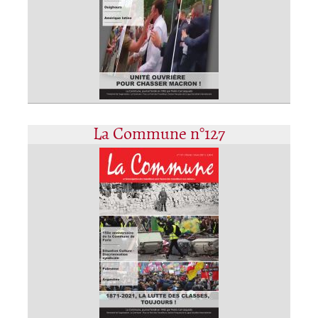
La Commune n°127