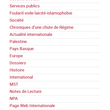
Services publics
Foulard-voile-laïcité-islamophobie
Société
Chroniques d'une chute de Régime
Actualité internationale
Palestine
Pays Basque
Europe
Dossiers
Histoire
International
MST
Notes de Lecture
NPA
Page Web Internationale