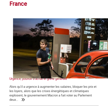
France
Urgence, pouvoir d’achat et grève générale
Alors qu’il a urgence à augmenter les salaires, bloquer les prix et
les loyers, alors que les crises énergétiques et climatiques
explosent, le gouvernement Macron a fait voter au Parlement
deux...