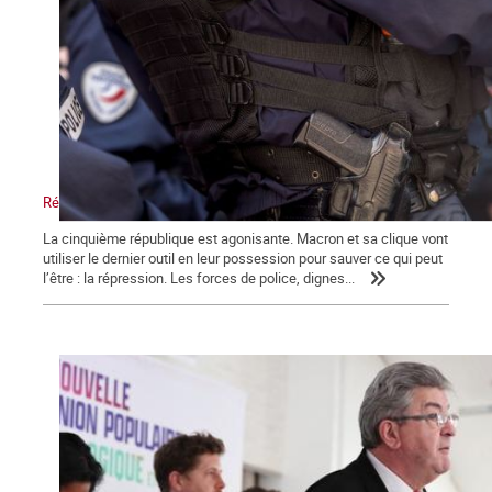
Répression, maître-mot de la macronie.
La cinquième république est agonisante. Macron et sa clique vont
utiliser le dernier outil en leur possession pour sauver ce qui peut
l’être : la répression. Les forces de police, dignes...