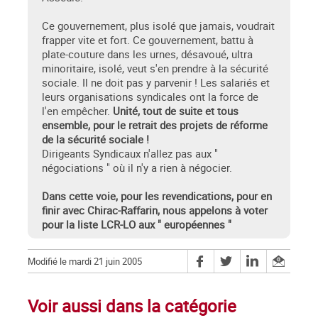
Ce gouvernement, plus isolé que jamais, voudrait
frapper vite et fort. Ce gouvernement, battu à
plate-couture dans les urnes, désavoué, ultra
minoritaire, isolé, veut s'en prendre à la sécurité
sociale. Il ne doit pas y parvenir ! Les salariés et
leurs organisations syndicales ont la force de
l'en empêcher.
Unité, tout de suite et tous
ensemble, pour le retrait des projets de réforme
de la sécurité sociale !
Dirigeants Syndicaux n'allez pas aux "
négociations " où il n'y a rien à négocier.
Dans cette voie, pour les revendications, pour en
finir avec Chirac-Raffarin, nous appelons à voter
pour la liste LCR-LO aux " européennes "
Modifié le mardi 21 juin 2005
Voir aussi dans la catégorie