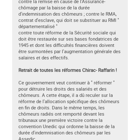
contre la remise en cause de l'Assurance-
chômage par la baisse de la durée
d'indemnisation des chômeurs ; contre le RMA,
contrat d'esclave, qui doit se substituer au RMI "
départementalisé "
contre toute réforme de la Sécurité sociale qui
doit être restaurée sur ses bases fondatrices de
1945 et dont les difficultés financières doivent
être surmontées par l'augmentation générale des
salaires et des effectifs.
Retrait de toutes les réformes Chirac- Raffarin !
Ce gouvernement veut continuer à " réformer "
pour détruire les droits des salariés et des
chômeurs. A cette étape, il a dû reculer sur la
réforme de l'allocation spécifique des chômeurs
en fin de droits. Dans le même temps, les
chômeurs radiés ont remporté devant les
tribunaux une première victoire contre la
convention Unedic qui ordonne la baisse de la
durée d'indemnisation des chômeurs par les
Assedic.