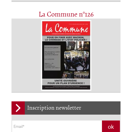
La Commune n°126
Inscription newsletter