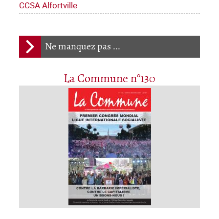
CCSA Alfortville
Ne manquez pas ...
La Commune n°130