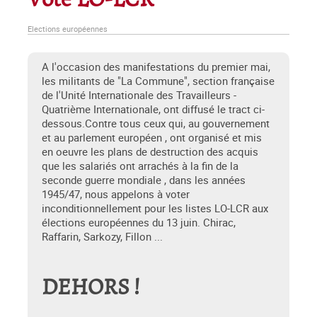
Vote LO-LCR
Elections européennes
A l'occasion des manifestations du premier mai,
les militants de "La Commune", section française
de l'Unité Internationale des Travailleurs -
Quatrième Internationale, ont diffusé le tract ci-
dessous.Contre tous ceux qui, au gouvernement
et au parlement européen , ont organisé et mis
en oeuvre les plans de destruction des acquis
que les salariés ont arrachés à la fin de la
seconde guerre mondiale , dans les années
1945/47, nous appelons à voter
inconditionnellement pour les listes LO-LCR aux
élections européennes du 13 juin. Chirac,
Raffarin, Sarkozy, Fillon ...
DEHORS !