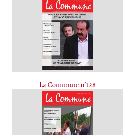
La Commune n°128