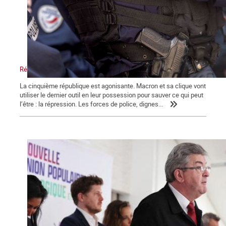
Répression, maître-mot de la macronie.
La cinquième république est agonisante. Macron et sa clique vont
utiliser le dernier outil en leur possession pour sauver ce qui peut
l’être : la répression. Les forces de police, dignes...