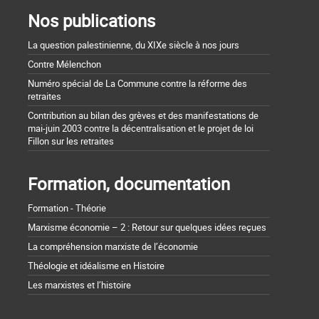
Nos publications
La question palestinienne, du XIXe siècle à nos jours
Contre Mélenchon
Numéro spécial de La Commune contre la réforme des
retraites
Contribution au bilan des grèves et des manifestations de
mai-juin 2003 contre la décentralisation et le projet de loi
Fillon sur les retraites
Formation, documentation
Formation - Théorie
Marxisme économie – 2 : Retour sur quelques idées reçues
La compréhension marxiste de l’économie
Théologie et idéalisme en Histoire
Les marxistes et l’histoire