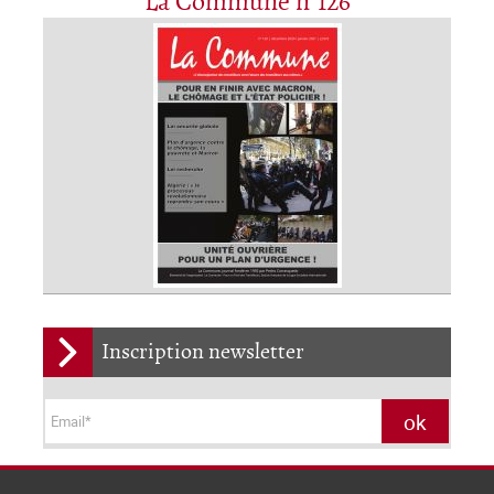
La Commune n°126
Inscription newsletter