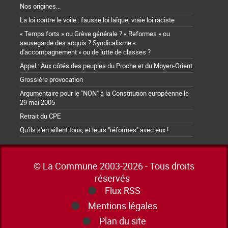
Nos origines...
La loi contre le voile : fausse loi laïque, vraie loi raciste
« Temps forts » ou Grève générale ? « Reformes » ou
sauvegarde des acquis ? Syndicalisme «
d'accompagnement » ou de lutte de classes ?
Appel : Aux côtés des peuples du Proche et du Moyen-Orient
Grossière provocation
Argumentaire pour le "NON" à la Constitution européenne le
29 mai 2005
Retrait du CPE
Qu'ils s'en aillent tous, et leurs "réformes" avec eux !
© La Commune 2003-2026 - Tous droits
réservés
Flux RSS
Mentions légales
Plan du site