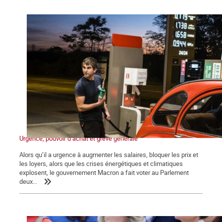
Urgence, pouvoir d’achat et grève générale
Alors qu’il a urgence à augmenter les salaires, bloquer les prix et
les loyers, alors que les crises énergétiques et climatiques
explosent, le gouvernement Macron a fait voter au Parlement
deux...