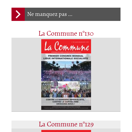
Ne manquez pas ...
La Commune n°130
La Commune n°129