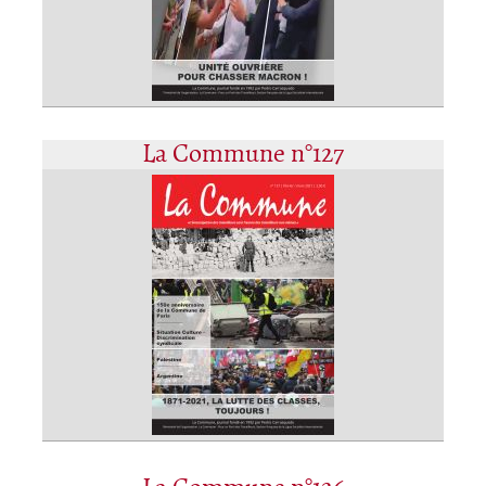
La Commune n°127