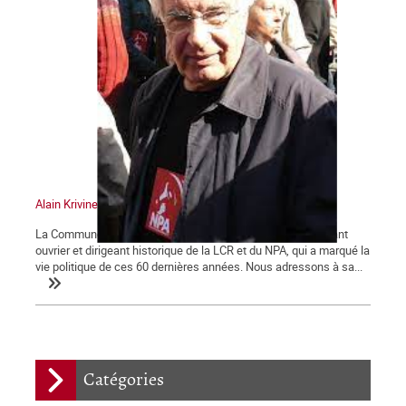
Alain Krivine
La Commune tient à saluer la mémoire d'Alain Krivine, militant
ouvrier et dirigeant historique de la LCR et du NPA, qui a marqué la
vie politique de ces 60 dernières années. Nous adressons à sa...
Catégories