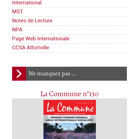
International
MST
Notes de Lecture
NPA
Page Web Internationale
CCSA Alfortville
Ne manquez pas ...
La Commune n°130