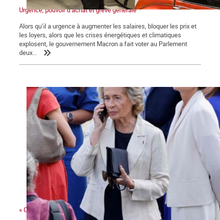
Urgence, pouvoir d’achat et grève générale
Alors qu’il a urgence à augmenter les salaires, bloquer les prix et
les loyers, alors que les crises énergétiques et climatiques
explosent, le gouvernement Macron a fait voter au Parlement
deux...
« Ces gens-là »