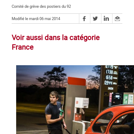
Comité de grève des postiers du 92
Modifié le mardi 06 mai 2014
Voir aussi dans la catégorie
France