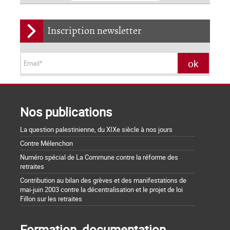
Inscription newsletter
Nos publications
La question palestinienne, du XIXe siècle à nos jours
Contre Mélenchon
Numéro spécial de La Commune contre la réforme des
retraites
Contribution au bilan des grèves et des manifestations de
mai-juin 2003 contre la décentralisation et le projet de loi
Fillon sur les retraites
Formation, documentation