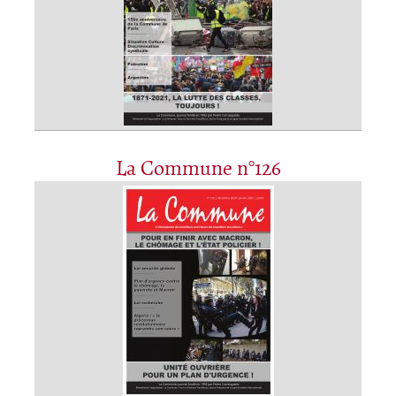
La Commune n°126