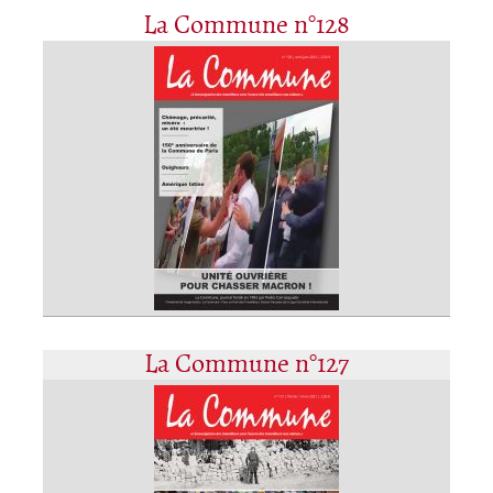
La Commune n°128
La Commune n°127