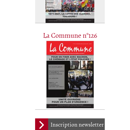
La Commune n°126
Inscription newsletter