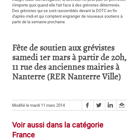
n'importe quoi quand elle fait face à des grévistes déterminés.
Des grévistes qui se sont rassemblés devant la DOTC en fin
d'après-midi et qui comptent engranger de nouveaux soutiens à
partir de la semaine prochaine.
Fête de soutien aux grévistes
samedi 1er mars à partir de 20h,
11 rue des anciennes mairies à
Nanterre (RER Nanterre Ville)
Modifié le mardi 11 mars 2014
Voir aussi dans la catégorie
France