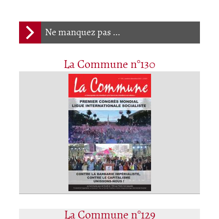
Ne manquez pas ...
La Commune n°130
La Commune n°129