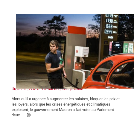
Urgence, pouvoir d’achat et grève générale
Alors qu’il a urgence à augmenter les salaires, bloquer les prix et
les loyers, alors que les crises énergétiques et climatiques
explosent, le gouvernement Macron a fait voter au Parlement
deux...