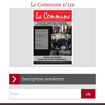
La Commune n°126
Inscription newsletter