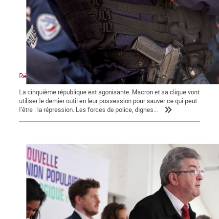
Répression, maître-mot de la macronie.
La cinquième république est agonisante. Macron et sa clique vont
utiliser le dernier outil en leur possession pour sauver ce qui peut
l’être : la répression. Les forces de police, dignes...