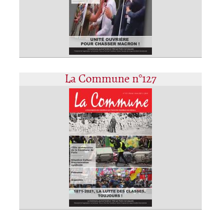
La Commune n°127