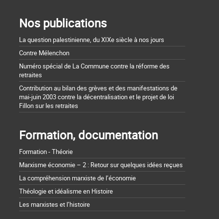
Nos publications
La question palestinienne, du XIXe siècle à nos jours
Contre Mélenchon
Numéro spécial de La Commune contre la réforme des
retraites
Contribution au bilan des grèves et des manifestations de
mai-juin 2003 contre la décentralisation et le projet de loi
Fillon sur les retraites
Formation, documentation
Formation - Théorie
Marxisme économie – 2 : Retour sur quelques idées reçues
La compréhension marxiste de l’économie
Théologie et idéalisme en Histoire
Les marxistes et l’histoire