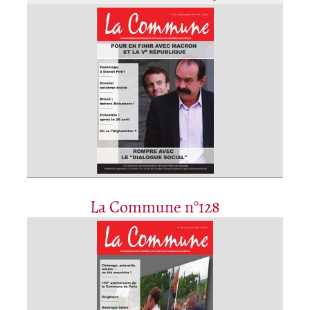
La Commune n°128