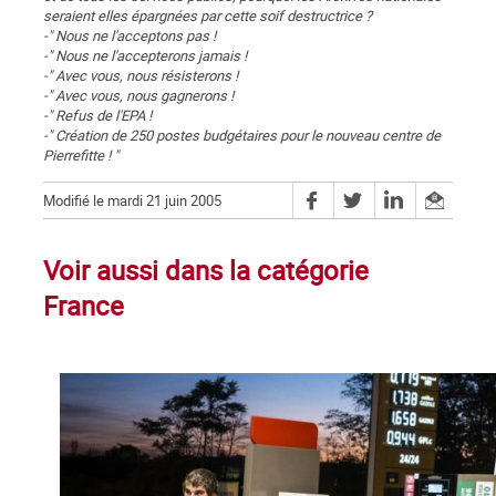
seraient elles épargnées par cette soif destructrice ?
-" Nous ne l'acceptons pas !
-" Nous ne l'accepterons jamais !
-" Avec vous, nous résisterons !
-" Avec vous, nous gagnerons !
-" Refus de l'EPA !
-" Création de 250 postes budgétaires pour le nouveau centre de
Pierrefitte ! "
Modifié le mardi 21 juin 2005
Voir aussi dans la catégorie
France