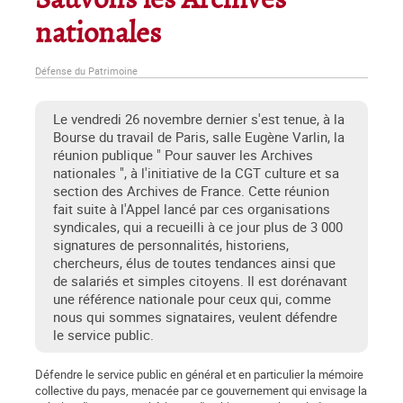
Sauvons les Archives
nationales
Défense du Patrimoine
Le vendredi 26 novembre dernier s'est tenue, à la
Bourse du travail de Paris, salle Eugène Varlin, la
réunion publique " Pour sauver les Archives
nationales ", à l'initiative de la CGT culture et sa
section des Archives de France. Cette réunion
fait suite à l'Appel lancé par ces organisations
syndicales, qui a recueilli à ce jour plus de 3 000
signatures de personnalités, historiens,
chercheurs, élus de toutes tendances ainsi que
de salariés et simples citoyens. Il est dorénavant
une référence nationale pour ceux qui, comme
nous qui sommes signataires, veulent défendre
le service public.
Défendre le service public en général et en particulier la mémoire
collective du pays, menacée par ce gouvernement qui envisage la