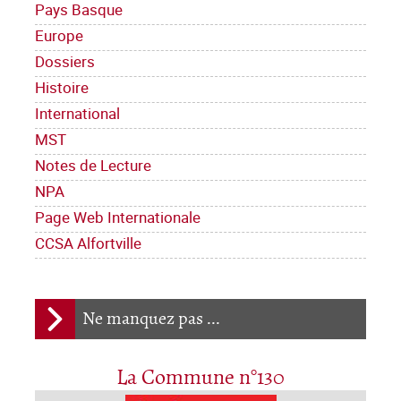
Pays Basque
Europe
Dossiers
Histoire
International
MST
Notes de Lecture
NPA
Page Web Internationale
CCSA Alfortville
Ne manquez pas ...
La Commune n°130