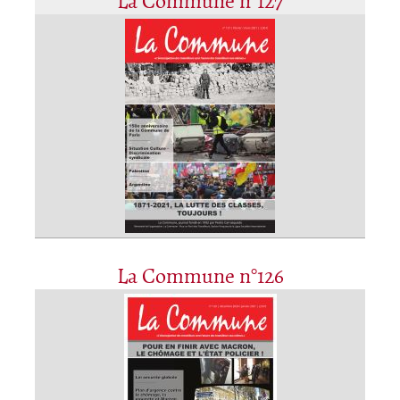
La Commune n°127
La Commune n°126