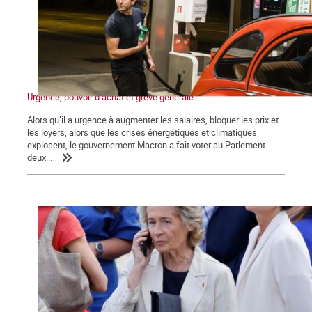
Urgence, pouvoir d’achat et grève générale
Alors qu’il a urgence à augmenter les salaires, bloquer les prix et
les loyers, alors que les crises énergétiques et climatiques
explosent, le gouvernement Macron a fait voter au Parlement
deux...