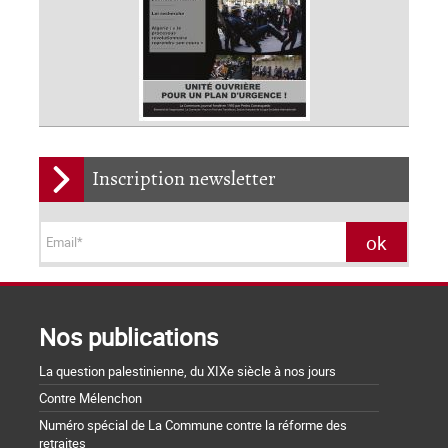
Inscription newsletter
Nos publications
La question palestinienne, du XIXe siècle à nos jours
Contre Mélenchon
Numéro spécial de La Commune contre la réforme des
retraites