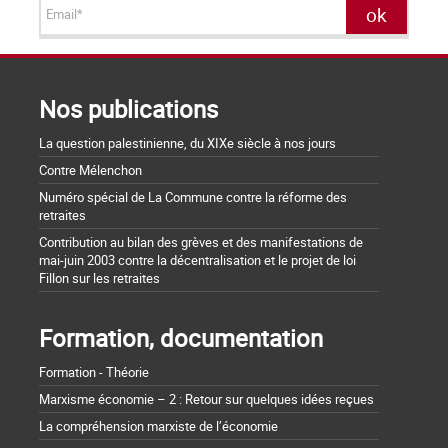
Nos publications
La question palestinienne, du XIXe siècle à nos jours
Contre Mélenchon
Numéro spécial de La Commune contre la réforme des
retraites
Contribution au bilan des grèves et des manifestations de
mai-juin 2003 contre la décentralisation et le projet de loi
Fillon sur les retraites
Formation, documentation
Formation - Théorie
Marxisme économie – 2 : Retour sur quelques idées reçues
La compréhension marxiste de l’économie