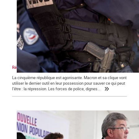
Répression, maître-mot de la macronie.
La cinquième république est agonisante. Macron et sa clique vont
utiliser le dernier outil en leur possession pour sauver ce qui peut
l’être : la répression. Les forces de police, dignes...