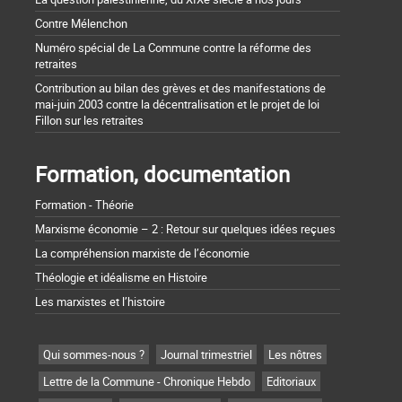
Contre Mélenchon
Numéro spécial de La Commune contre la réforme des
retraites
Contribution au bilan des grèves et des manifestations de
mai-juin 2003 contre la décentralisation et le projet de loi
Fillon sur les retraites
Formation, documentation
Formation - Théorie
Marxisme économie – 2 : Retour sur quelques idées reçues
La compréhension marxiste de l’économie
Théologie et idéalisme en Histoire
Les marxistes et l’histoire
Qui sommes-nous ?
Journal trimestriel
Les nôtres
Lettre de la Commune - Chronique Hebdo
Editoriaux