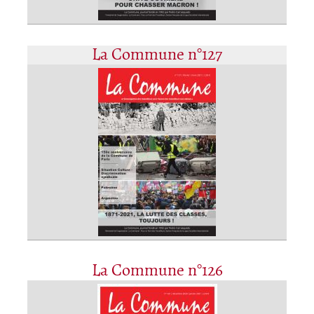
La Commune n°127
La Commune n°126