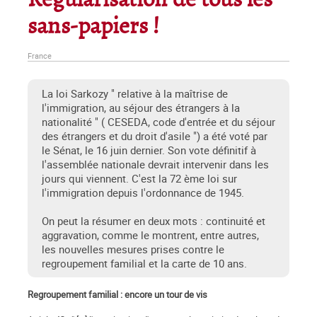
Régularisation de tous les
sans-papiers !
France
La loi Sarkozy " relative à la maîtrise de
l'immigration, au séjour des étrangers à la
nationalité " ( CESEDA, code d'entrée et du séjour
des étrangers et du droit d'asile ") a été voté par
le Sénat, le 16 juin dernier. Son vote définitif à
l'assemblée nationale devrait intervenir dans les
jours qui viennent. C'est la 72 ème loi sur
l'immigration depuis l'ordonnance de 1945.
On peut la résumer en deux mots : continuité et
aggravation, comme le montrent, entre autres,
les nouvelles mesures prises contre le
regroupement familial et la carte de 10 ans.
Regroupement familial : encore un tour de vis