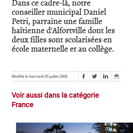
Dans ce cadre-là, notre
conseiller municipal Daniel
Petri, parraine une famille
haïtienne d'Alfortville dont les
deux filles sont scolarisées en
école maternelle et au collège.
Modifié le mercredi 05 juillet 2006
Voir aussi dans la catégorie
France