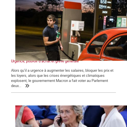
Urgence, pouvoir d’achat et grève générale
Alors qu’il a urgence à augmenter les salaires, bloquer les prix et
les loyers, alors que les crises énergétiques et climatiques
explosent, le gouvernement Macron a fait voter au Parlement
deux...