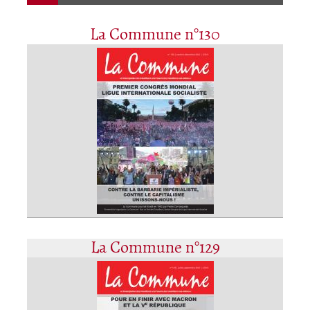
La Commune n°130
La Commune n°129