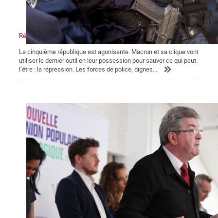
Répression, maître-mot de la macronie.
La cinquième république est agonisante. Macron et sa clique vont
utiliser le dernier outil en leur possession pour sauver ce qui peut
l’être : la répression. Les forces de police, dignes...