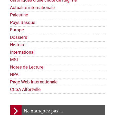
Actualité internationale
Palestine
Pays Basque
Europe
Dossiers
Histoire
International
MST
Notes de Lecture
NPA
Page Web Internationale
CCSA Alfortville
Ne manquez pas ...