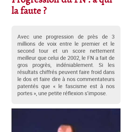
Progression du FN : à qui
la faute ?
Avec une progression de près de 3
millions de voix entre le premier et le
second tour et un score nettement
meilleur que celui de 2002, le FN a fait de
gros progrès, indéniablement. Si les
résultats chiffrés peuvent faire froid dans
le dos et faire dire à nos commentateurs
patentés que « le fascisme est à nos
portes », une petite réflexion s’impose.