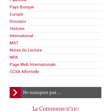
Pays Basque
Europe
Dossiers
Histoire
International
MST
Notes de Lecture
NPA
Page Web Internationale
CCSA Alfortville
Ne manquez pas ...
La Commune n°130