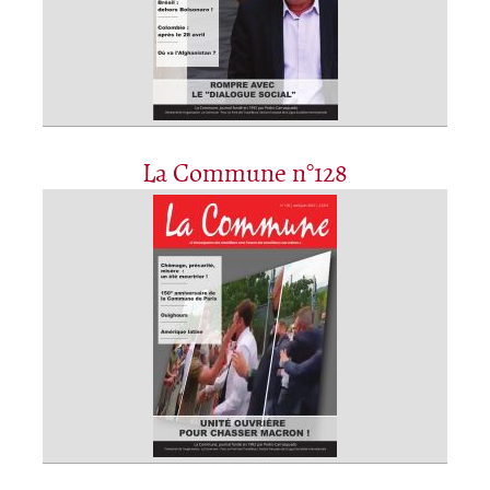
La Commune n°128