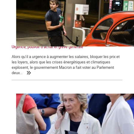
Urgence, pouvoir d’achat et grève générale
Alors qu’il a urgence à augmenter les salaires, bloquer les prix et
les loyers, alors que les crises énergétiques et climatiques
explosent, le gouvernement Macron a fait voter au Parlement
deux...