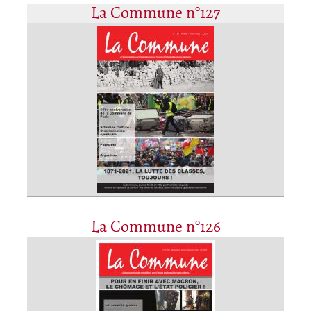
La Commune n°127
La Commune n°126