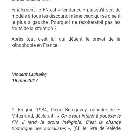
Finalement, le FN est « tendance » puisqu’il sert de
modèle à tous les discours, même ceux qui se disent
le plus à gauche. Pourquoi ne récolterait-il pas les
fruits de la situation ?
Après tout c’est lui qui détient le brevet de la
xénophobie en France...
Vincent Lachefer,
18 mai 2017
1.
En juin 1984, Pierre Bérégovoy, ministre de F.
Mitterrand, déclarait : «
On a tout intérêt à pousser le
FN, il rend la droite inéligible. C'est la chance
historique des socialistes
», (Cf. le livre de Valérie