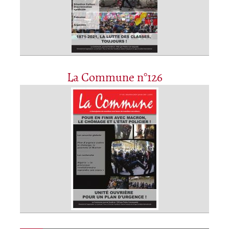
La Commune n°126