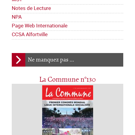
Notes de Lecture
NPA
Page Web Internationale
CCSA Alfortville
Ne manquez pas ...
La Commune n°130