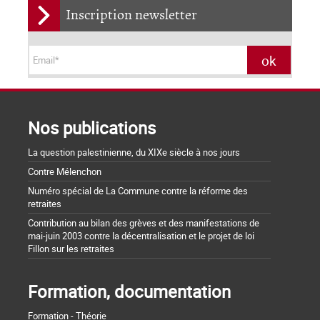
Inscription newsletter
Nos publications
La question palestinienne, du XIXe siècle à nos jours
Contre Mélenchon
Numéro spécial de La Commune contre la réforme des
retraites
Contribution au bilan des grèves et des manifestations de
mai-juin 2003 contre la décentralisation et le projet de loi
Fillon sur les retraites
Formation, documentation
Formation - Théorie