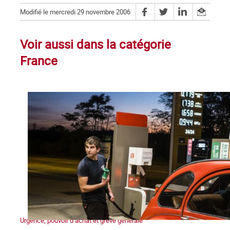
Modifié le mercredi 29 novembre 2006
Voir aussi dans la catégorie
France
Urgence, pouvoir d’achat et grève générale