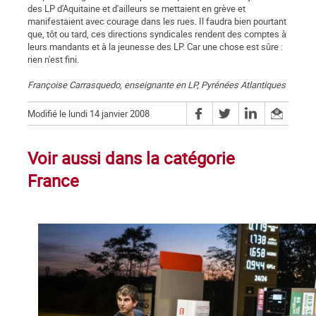
des LP d'Aquitaine et d'ailleurs se mettaient en grève et
manifestaient avec courage dans les rues. Il faudra bien pourtant
que, tôt ou tard, ces directions syndicales rendent des comptes à
leurs mandants et à la jeunesse des LP. Car une chose est sûre :
rien n'est fini.
Françoise Carrasquedo, enseignante en LP, Pyrénées Atlantiques
Modifié le lundi 14 janvier 2008
Voir aussi dans la catégorie
France