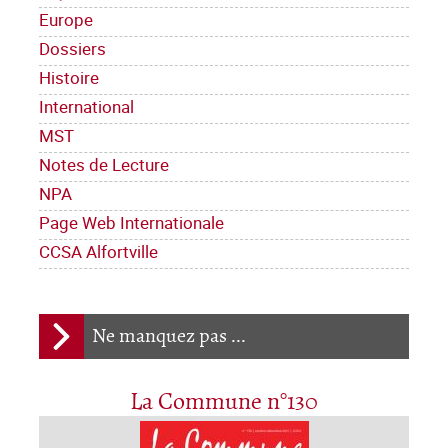
Europe
Dossiers
Histoire
International
MST
Notes de Lecture
NPA
Page Web Internationale
CCSA Alfortville
Ne manquez pas ...
La Commune n°130