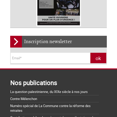
Inscription newsletter
Nos publications
La question palestinienne, du XIXe siècle à nos jours
Contre Mélenchon
Numéro spécial de La Commune contre la réforme des
retraites