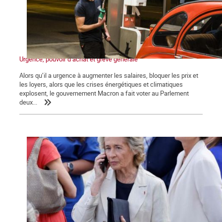
Urgence, pouvoir d’achat et grève générale
Alors qu’il a urgence à augmenter les salaires, bloquer les prix et
les loyers, alors que les crises énergétiques et climatiques
explosent, le gouvernement Macron a fait voter au Parlement
deux...