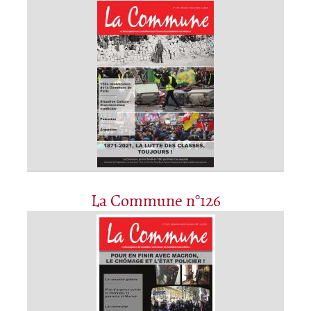
La Commune n°126