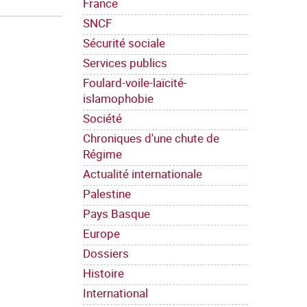
France
SNCF
Sécurité sociale
Services publics
Foulard-voile-laïcité-
islamophobie
Société
Chroniques d'une chute de
Régime
Actualité internationale
Palestine
Pays Basque
Europe
Dossiers
Histoire
International