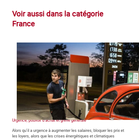
Voir aussi dans la catégorie
France
Urgence, pouvoir d’achat et grève générale
Alors qu’il a urgence à augmenter les salaires, bloquer les prix et
les loyers, alors que les crises énergétiques et climatiques