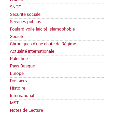
SNCF
Sécurité sociale
Services publics
Foulard-voile-laïcité-islamophobie
Société
Chroniques d'une chute de Régime
Actualité internationale
Palestine
Pays Basque
Europe
Dossiers
Histoire
International
MST
Notes de Lecture