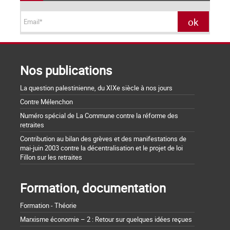
Nos publications
La question palestinienne, du XIXe siècle à nos jours
Contre Mélenchon
Numéro spécial de La Commune contre la réforme des
retraites
Contribution au bilan des grèves et des manifestations de
mai-juin 2003 contre la décentralisation et le projet de loi
Fillon sur les retraites
Formation, documentation
Formation - Théorie
Marxisme économie – 2 : Retour sur quelques idées reçues