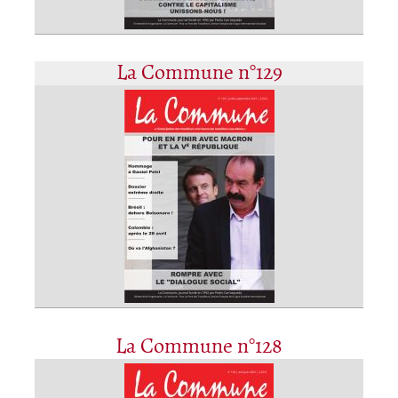
La Commune n°129
La Commune n°128