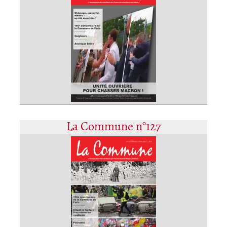
La Commune n°127