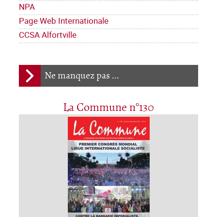
NPA
Page Web Internationale
CCSA Alfortville
Ne manquez pas ...
La Commune n°130