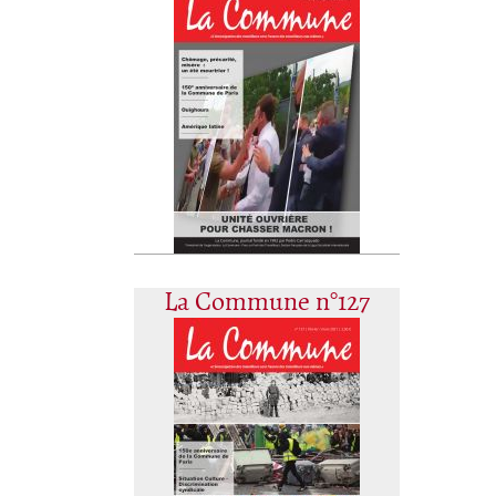
La Commune n°127