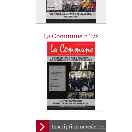
La Commune n°126
Inscription newsletter