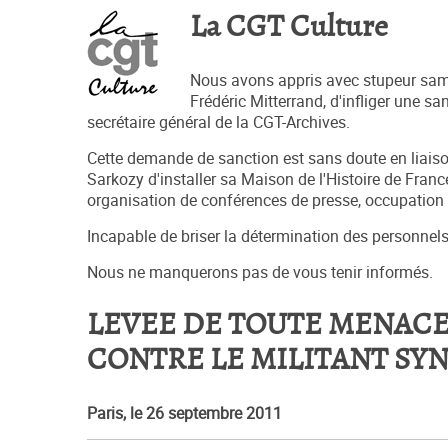
La CGT Culture
Nous avons appris avec stupeur same
Frédéric Mitterrand, d'infliger une s
secrétaire général de la CGT-Archives.
Cette demande de sanction est sans doute en liaiso
Sarkozy d'installer sa Maison de l'Histoire de Fran
organisation de conférences de presse, occupation 
Incapable de briser la détermination des personnels,
Nous ne manquerons pas de vous tenir informés.
LEVEE DE TOUTE MENAC
CONTRE LE MILITANT SY
Paris, le 26 septembre 2011