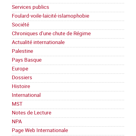
Services publics
Foulard-voile-laïcité-islamophobie
Société
Chroniques d'une chute de Régime
Actualité internationale
Palestine
Pays Basque
Europe
Dossiers
Histoire
International
MST
Notes de Lecture
NPA
Page Web Internationale