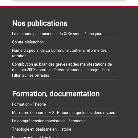
Nos publications
La question palestinienne, du XIXe siècle à nos jours
Contre Mélenchon
Numéro spécial de La Commune contre la réforme des
retraites
Contribution au bilan des grèves et des manifestations de
mai-juin 2003 contre la décentralisation et le projet de loi
Fillon sur les retraites
Formation, documentation
Formation - Théorie
Marxisme économie – 2 : Retour sur quelques idées reçues
La compréhension marxiste de l’économie
Théologie et idéalisme en Histoire
Les marxistes et l’histoire