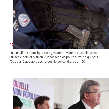
Répression, maître-mot de la macronie.
La cinquième république est agonisante. Macron et sa clique vont
utiliser le dernier outil en leur possession pour sauver ce qui peut
l’être : la répression. Les forces de police, dignes...