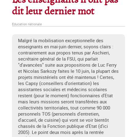
Les enseignants n'ont pas
dit leur dernier mot
Education nationale
Malgré la mobilisation exceptionnelle des
enseignants en mai-juin dernier, soyons clairs :
contrairement aux propos tenus par Aschieri,
secrétaire général de la FSU, qui parlait
"d'avancées" suite aux propositions de Luc Ferry
et Nicolas Sarkozy faites le 10 juin, la plupart des
projets ministériels ont été maintenus ! Certes,
les Capsy (conseillers d'orientation) les
assistantes sociales et médecins scolaires
restent (pour le moment) fonctionnaires d'Etat
mais leurs missions seront transférées aux
collectivités territoriales, tout comme 90 000
personnels TOS (personnels d'entretien,
d'accueil, de cuisine) qui vont se voir bientôt
chassés de la Fonction publique d'Etat (d'ici
2005). Le point deux mois après la rentrée