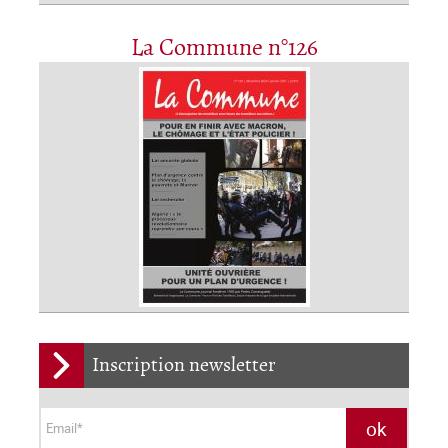
La Commune n°126
Inscription newsletter