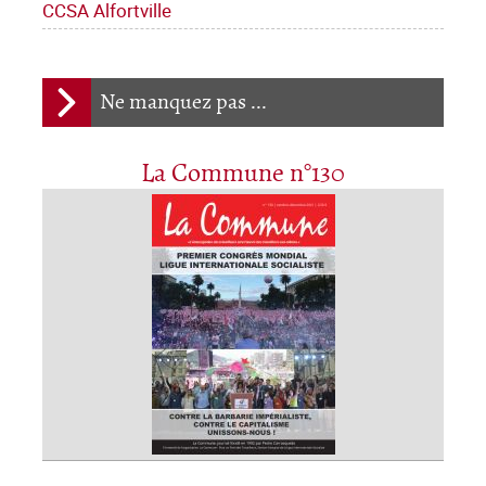
CCSA Alfortville
Ne manquez pas ...
La Commune n°130