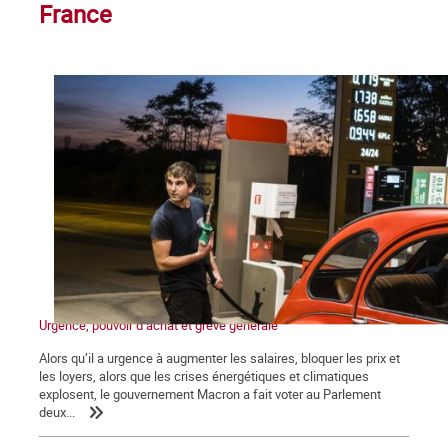
France
Urgence, pouvoir d’achat et grève générale
Alors qu’il a urgence à augmenter les salaires, bloquer les prix et
les loyers, alors que les crises énergétiques et climatiques
explosent, le gouvernement Macron a fait voter au Parlement
deux...