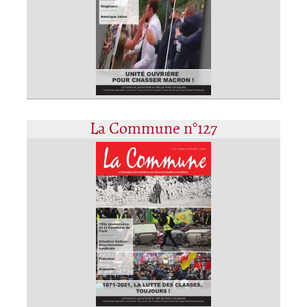
La Commune n°127