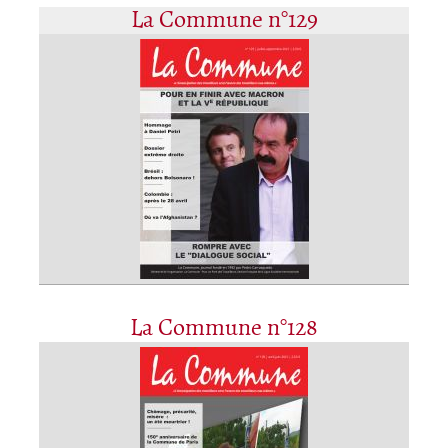
La Commune n°129
La Commune n°128