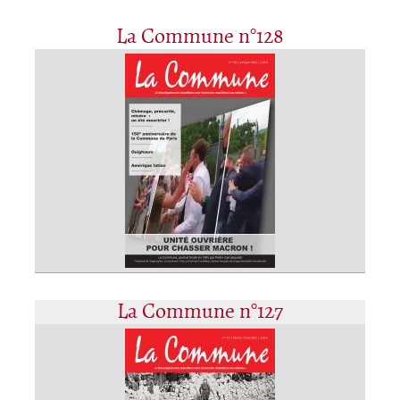
La Commune n°128
La Commune n°127