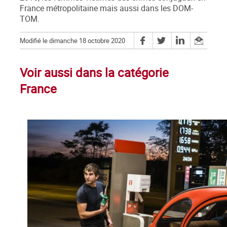
France métropolitaine mais aussi dans les DOM-
TOM.
Modifié le dimanche 18 octobre 2020
Voir aussi dans la catégorie
France