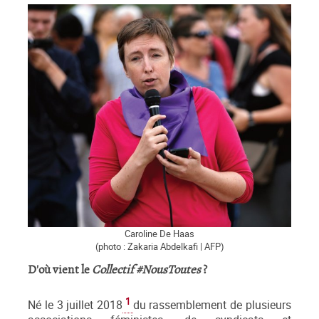
Caroline De Haas
(photo : Zakaria Abdelkafi | AFP)
D'où vient le
Collectif #NousToutes
?
1
Né le 3 juillet 2018
du rassemblement de plusieurs