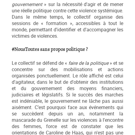
gouvernement
» sur la nécessité d'agir et de mener
une réelle politique contre cette violence systémique.
Dans le même temps, le collectif organise des
sessions de « formation », accessibles à tout le
monde, permettant d'identifier et d'accompagner les
victimes de violences.
#NousToutes sans propos politique ?
Le collectif se défend de «
faire de la politique
» et se
concentre sur des mobilisations et actions
organisées ponctuellement. Le rôle affiché est celui
d'agitateur, dans le but de d'obtenir des institutions
et du gouvernement des moyens financiers,
judiciaires et législatifs. Si le succès des marches
est indéniable, le gouvernement ne lâche pas aussi
aisément. C’est pourquoi face aux événements qui
se succèdent depuis un an, notamment la
mascarade du Grenelle sur les violences à l'encontre
des femmes, force est de constater que les
orientations de Caroline de Haas, qui n'est pas une