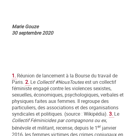
Marie Gouze
30 septembre 2020
1.
Réunion de lancement à la Bourse du travail de
Paris.
2.
Le
Collectif #NousToutes
est un collectif
féministe engagé contre les violences sexistes,
sexuelles, économiques, psychologiques, verbales et
physiques faites aux femmes. Il regroupe des
particuliers, des associations et des organisations
syndicales et politiques. (source : Wikipédia).
3.
Le
Collectif Féminicides par compagnons ou ex
,
er
bénévole et militant, recense, depuis le 1
janvier
2016, les femmes victimes des crimes conjugaux en