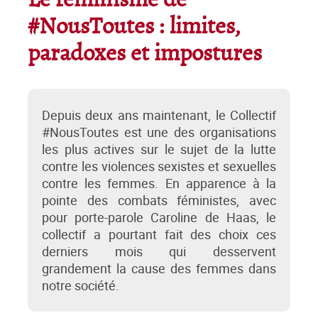
Le féminisme de
#NousToutes : limites,
paradoxes et impostures
Depuis deux ans maintenant, le Collectif
#NousToutes est une des organisations
les plus actives sur le sujet de la lutte
contre les violences sexistes et sexuelles
contre les femmes. En apparence à la
pointe des combats féministes, avec
pour porte-parole Caroline de Haas, le
collectif a pourtant fait des choix ces
derniers mois qui desservent
grandement la cause des femmes dans
notre société.