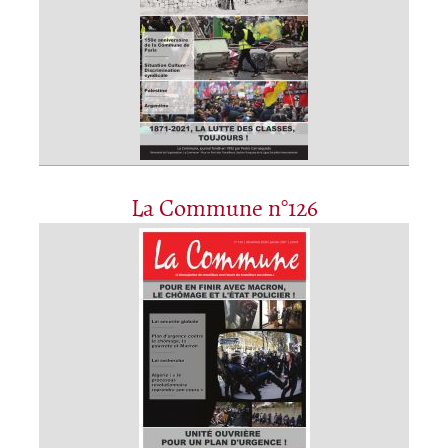
La Commune n°126