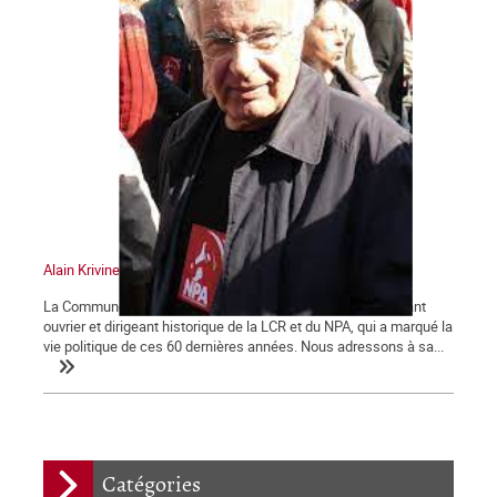
Alain Krivine
La Commune tient à saluer la mémoire d'Alain Krivine, militant
ouvrier et dirigeant historique de la LCR et du NPA, qui a marqué la
vie politique de ces 60 dernières années. Nous adressons à sa...
Catégories