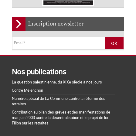
Inscription newsletter
Nos publications
La question palestinienne, du XIXe siècle à nos jours
Contre Mélenchon
Numéro spécial de La Commune contre la réforme des
retraites
Contribution au bilan des grèves et des manifestations de
mai-juin 2003 contre la décentralisation et le projet de loi
Fillon sur les retraites