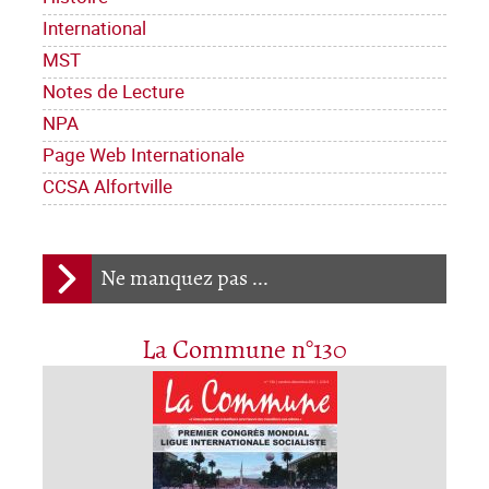
International
MST
Notes de Lecture
NPA
Page Web Internationale
CCSA Alfortville
Ne manquez pas ...
La Commune n°130