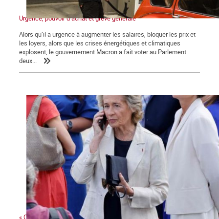
Urgence, pouvoir d’achat et grève générale
Alors qu’il a urgence à augmenter les salaires, bloquer les prix et
les loyers, alors que les crises énergétiques et climatiques
explosent, le gouvernement Macron a fait voter au Parlement
deux...
« Ces gens-là »