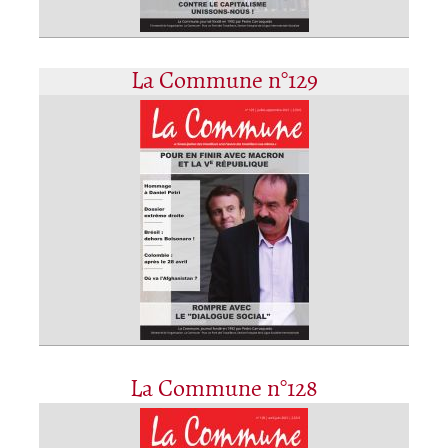
La Commune n°129
La Commune n°128