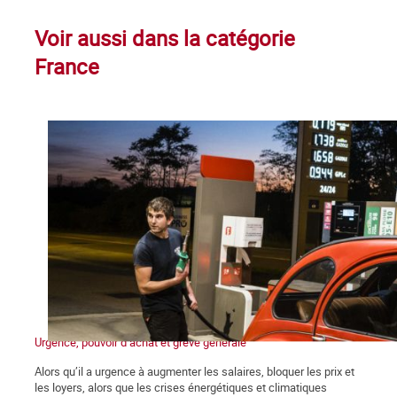
Voir aussi dans la catégorie
France
Urgence, pouvoir d’achat et grève générale
Alors qu’il a urgence à augmenter les salaires, bloquer les prix et
les loyers, alors que les crises énergétiques et climatiques