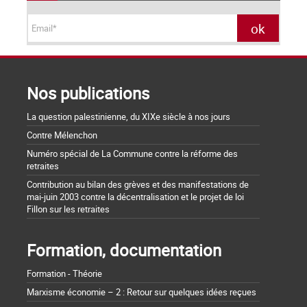
Nos publications
La question palestinienne, du XIXe siècle à nos jours
Contre Mélenchon
Numéro spécial de La Commune contre la réforme des
retraites
Contribution au bilan des grèves et des manifestations de
mai-juin 2003 contre la décentralisation et le projet de loi
Fillon sur les retraites
Formation, documentation
Formation - Théorie
Marxisme économie – 2 : Retour sur quelques idées reçues