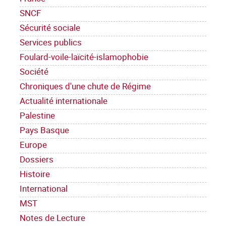
SNCF
Sécurité sociale
Services publics
Foulard-voile-laïcité-islamophobie
Société
Chroniques d'une chute de Régime
Actualité internationale
Palestine
Pays Basque
Europe
Dossiers
Histoire
International
MST
Notes de Lecture