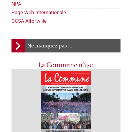
NPA
Page Web Internationale
CCSA Alfortville
Ne manquez pas ...
La Commune n°130