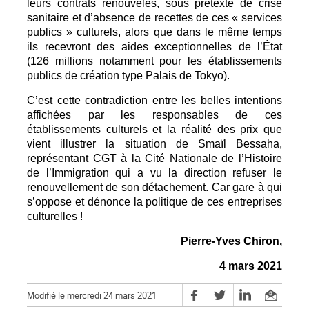
leurs contrats renouvelés, sous prétexte de crise
sanitaire et d’absence de recettes de ces « services
publics » culturels, alors que dans le même temps
ils recevront des aides exceptionnelles de l’État
(126 millions notamment pour les établissements
publics de création type Palais de Tokyo).
C’est cette contradiction entre les belles intentions
affichées par les responsables de ces
établissements culturels et la réalité des prix que
vient illustrer la situation de Smaïl Bessaha,
représentant CGT à la Cité Nationale de l’Histoire
de l’Immigration qui a vu la direction refuser le
renouvellement de son détachement. Car gare à qui
s’oppose et dénonce la politique de ces entreprises
culturelles !
Pierre-Yves Chiron,
4 mars 2021
Modifié le mercredi 24 mars 2021