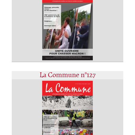
La Commune n°127