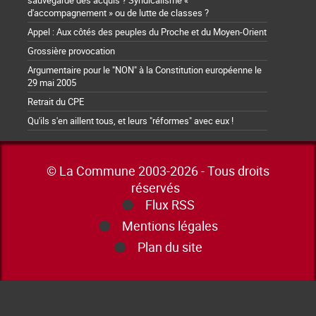
sauvegarde des acquis ? Syndicalisme «
d'accompagnement » ou de lutte de classes ?
Appel : Aux côtés des peuples du Proche et du Moyen-Orient
Grossière provocation
Argumentaire pour le "NON" à la Constitution européenne le
29 mai 2005
Retrait du CPE
Qu'ils s'en aillent tous, et leurs "réformes" avec eux !
© La Commune 2003-2026 - Tous droits
réservés
Flux RSS
Mentions légales
Plan du site