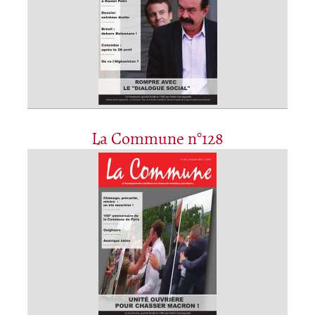
La Commune n°128