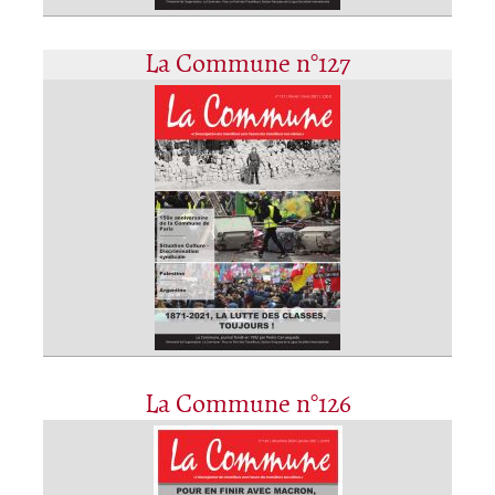
La Commune n°127
La Commune n°126