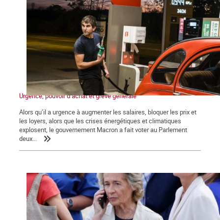
Urgence, pouvoir d’achat et grève générale
Alors qu’il a urgence à augmenter les salaires, bloquer les prix et
les loyers, alors que les crises énergétiques et climatiques
explosent, le gouvernement Macron a fait voter au Parlement
deux...