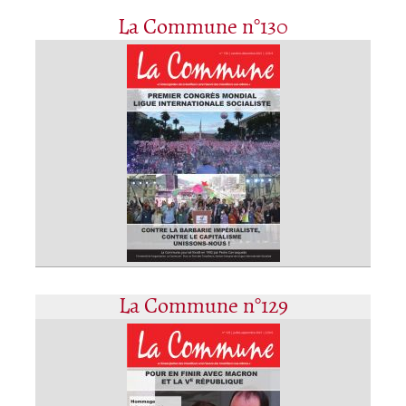
La Commune n°130
La Commune n°129