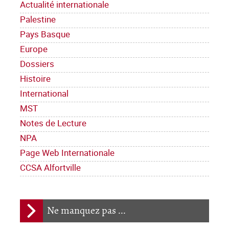
Actualité internationale
Palestine
Pays Basque
Europe
Dossiers
Histoire
International
MST
Notes de Lecture
NPA
Page Web Internationale
CCSA Alfortville
Ne manquez pas ...