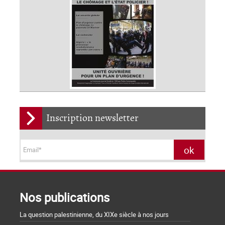
Inscription newsletter
Nos publications
La question palestinienne, du XIXe siècle à nos jours