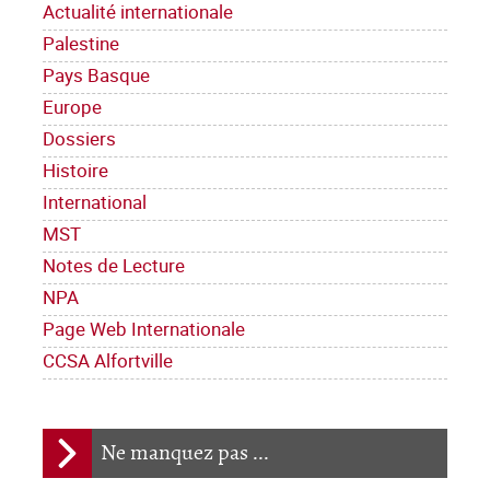
Actualité internationale
Palestine
Pays Basque
Europe
Dossiers
Histoire
International
MST
Notes de Lecture
NPA
Page Web Internationale
CCSA Alfortville
Ne manquez pas ...