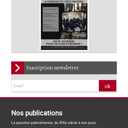
Inscription newsletter
Nos publications
La question palestinienne, du XIXe siècle à nos jours