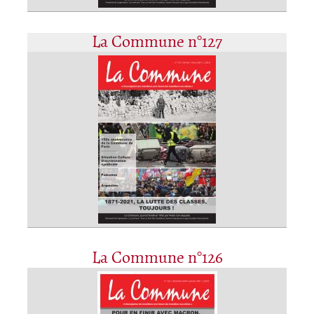
La Commune n°127
La Commune n°126