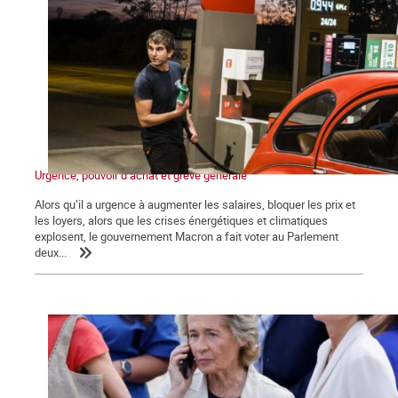
Urgence, pouvoir d’achat et grève générale
Alors qu’il a urgence à augmenter les salaires, bloquer les prix et
les loyers, alors que les crises énergétiques et climatiques
explosent, le gouvernement Macron a fait voter au Parlement
deux...