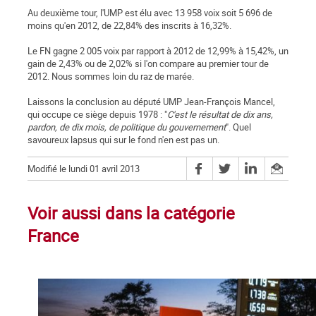
Au deuxième tour, l'UMP est élu avec 13 958 voix soit 5 696 de
moins qu'en 2012, de 22,84% des inscrits à 16,32%.
Le FN gagne 2 005 voix par rapport à 2012 de 12,99% à 15,42%, un
gain de 2,43% ou de 2,02% si l'on compare au premier tour de
2012. Nous sommes loin du raz de marée.
Laissons la conclusion au député UMP Jean-François Mancel,
qui occupe ce siège depuis 1978 : "
C'est le résultat de dix ans,
pardon, de dix mois, de politique du gouvernement
". Quel
savoureux lapsus qui sur le fond n'en est pas un.
Modifié le lundi 01 avril 2013
Voir aussi dans la catégorie
France