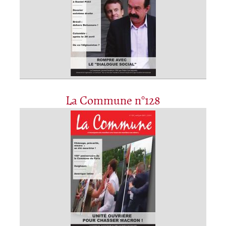
La Commune n°128