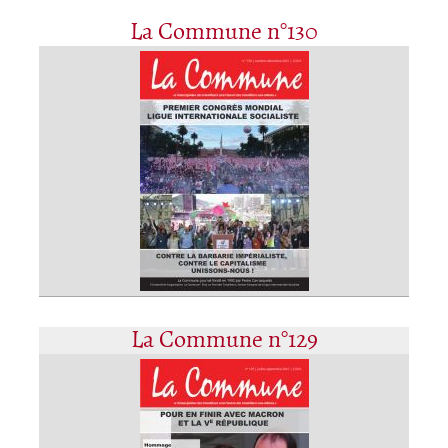
La Commune n°130
La Commune n°129