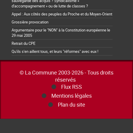
sauvegarde des acquis ? Syndicalisme «
d'accompagnement » ou de lutte de classes ?
Appel : Aux côtés des peuples du Proche et du Moyen-Orient
Grossière provocation
Argumentaire pour le "NON" à la Constitution européenne le
29 mai 2005
Retrait du CPE
Qu'ils s'en aillent tous, et leurs "réformes" avec eux !
© La Commune 2003-2026 - Tous droits
réservés
Flux RSS
Mentions légales
Plan du site