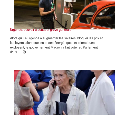
Urgence, pouvoir d’achat et grève générale
Alors qu’il a urgence à augmenter les salaires, bloquer les prix et
les loyers, alors que les crises énergétiques et climatiques
explosent, le gouvernement Macron a fait voter au Parlement
deux...