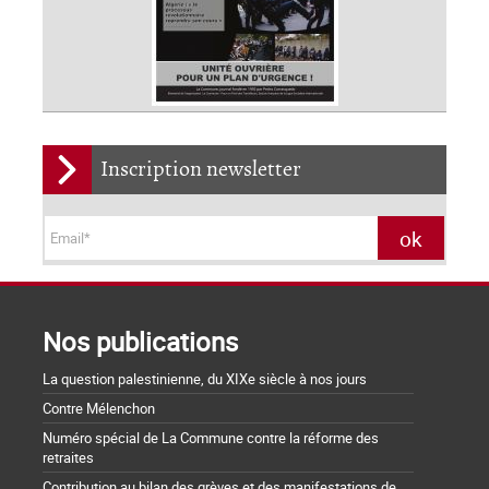
Inscription newsletter
Nos publications
La question palestinienne, du XIXe siècle à nos jours
Contre Mélenchon
Numéro spécial de La Commune contre la réforme des
retraites
Contribution au bilan des grèves et des manifestations de