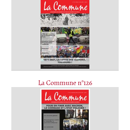
La Commune n°126