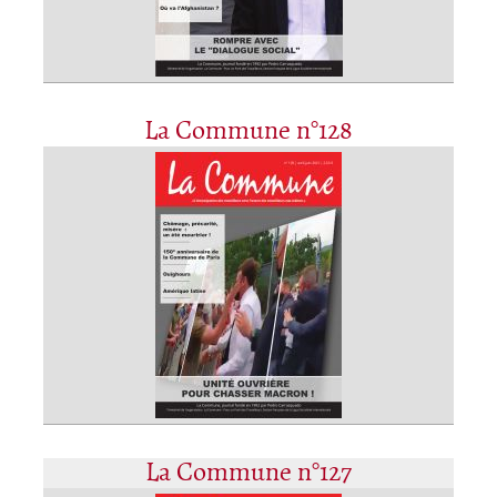
La Commune n°128
La Commune n°127