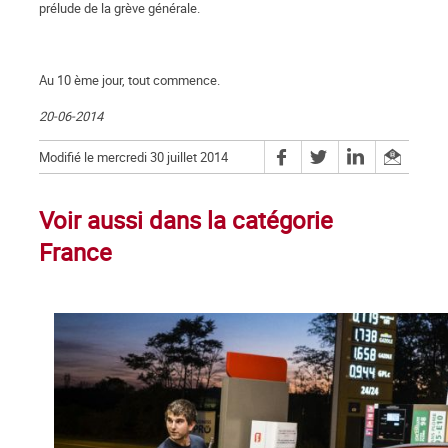
prélude de la grève générale.
Au 10 ème jour, tout commence.
20-06-2014
Modifié le mercredi 30 juillet 2014
Voir aussi dans la catégorie
France