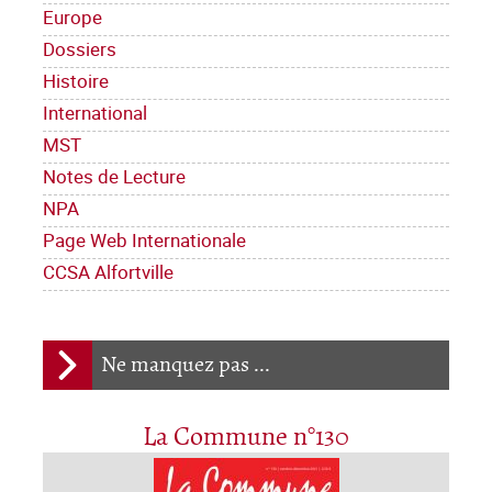
Europe
Dossiers
Histoire
International
MST
Notes de Lecture
NPA
Page Web Internationale
CCSA Alfortville
Ne manquez pas ...
La Commune n°130