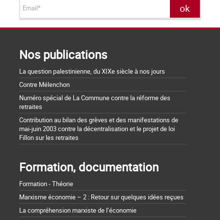
Nos publications
La question palestinienne, du XIXe siècle à nos jours
Contre Mélenchon
Numéro spécial de La Commune contre la réforme des
retraites
Contribution au bilan des grèves et des manifestations de
mai-juin 2003 contre la décentralisation et le projet de loi
Fillon sur les retraites
Formation, documentation
Formation - Théorie
Marxisme économie – 2 : Retour sur quelques idées reçues
La compréhension marxiste de l’économie