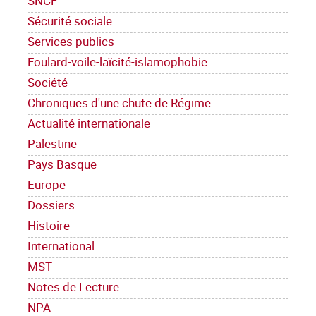
SNCF
Sécurité sociale
Services publics
Foulard-voile-laïcité-islamophobie
Société
Chroniques d'une chute de Régime
Actualité internationale
Palestine
Pays Basque
Europe
Dossiers
Histoire
International
MST
Notes de Lecture
NPA