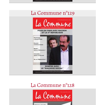
La Commune n°129
La Commune n°128