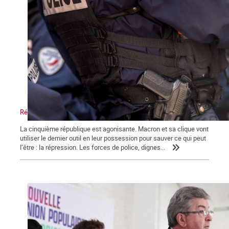
Répression, maître-mot de la macronie.
La cinquième république est agonisante. Macron et sa clique vont
utiliser le dernier outil en leur possession pour sauver ce qui peut
l’être : la répression. Les forces de police, dignes...