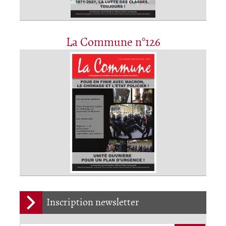
La Commune n°126
Inscription newsletter