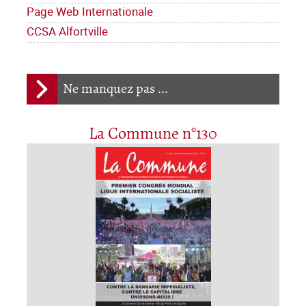
Page Web Internationale
CCSA Alfortville
Ne manquez pas ...
La Commune n°130