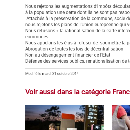
Nous rejetons les augmentations d’impôts découlan
à la population une dette dont ils ne sont pas respo
Attachés à la préservation de la commune, socle de l
nous rejetons les plans de l’Union européenne qui
Nous refusons « la rationalisation de la carte interc
communes
Nous appelons les élus à refuser de soumettre la p
Abrogation de toutes les lois de décentralisation !
Non au désengagement financier de l’Etat
Défense des services publics, renationalisation de t
Modifié le mardi 21 octobre 2014
Voir aussi dans la catégorie Fran