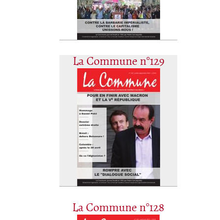
La Commune n°129
La Commune n°128