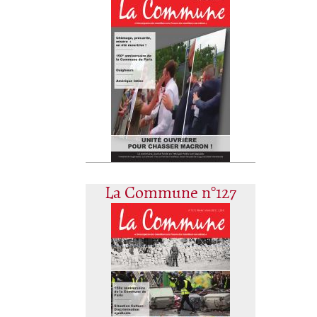
La Commune n°127