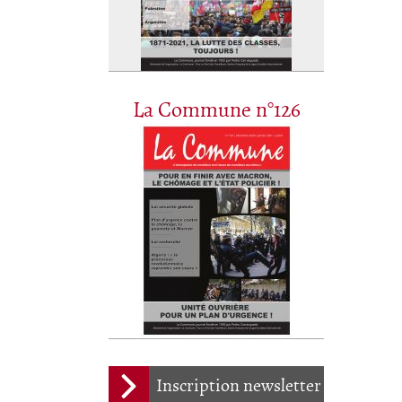
La Commune n°126
Inscription newsletter