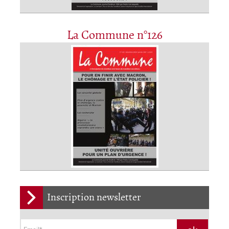
La Commune n°126
Inscription newsletter