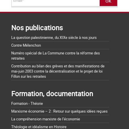
Nos publications
La question palestinienne, du XIXe siècle à nos jours
Contre Mélenchon
Numéro spécial de La Commune contre la réforme des
retraites
Contribution au bilan des grèves et des manifestations de
mai-juin 2003 contre la décentralisation et le projet de loi
Fillon sur les retraites
Formation, documentation
Formation - Théorie
Marxisme économie – 2 : Retour sur quelques idées reçues
La compréhension marxiste de l’économie
Théologie et idéalisme en Histoire