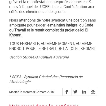
grève et la manifestation interprofessionnelle le 9
mars à l’appel de l’UGFF et de la Confédération aux
côtés des cheminots et des jeunes.
Nous attendons de notre syndicat une position sans
ambiguïté pour exiger
le maintien intégral du Code
du Travail et le retrait complet du projet de loi El
Khomri.
TOUS ENSEMBLE, AU MÊME MOMENT, AU MÊME
ENDROIT POUR LE RETRAIT DE LA LOI EL KHOMRI !
Section SGPA-CGT-Culture Auvergne
* SGPA :
Syndicat Général des Personnels de
l'Archéologie
Modifié le mercredi 02 mars 2016