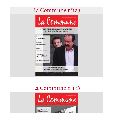
La Commune n°129
La Commune n°128