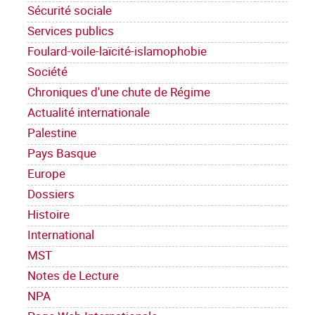
Sécurité sociale
Services publics
Foulard-voile-laïcité-islamophobie
Société
Chroniques d'une chute de Régime
Actualité internationale
Palestine
Pays Basque
Europe
Dossiers
Histoire
International
MST
Notes de Lecture
NPA