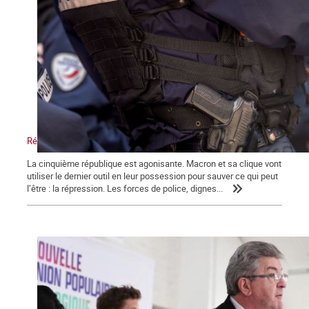
Répression, maître-mot de la macronie.
La cinquième république est agonisante. Macron et sa clique vont
utiliser le dernier outil en leur possession pour sauver ce qui peut
l’être : la répression. Les forces de police, dignes...