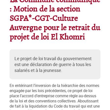
La Commune communique
: Motion de la section
SGPA*-CGT-Culture
Auvergne pour le retrait du
projet de loi El Khomri
Le projet de loi travail du gouvernement
est une déclaration de guerre à tous les
salariés et à la jeunesse.
En entérinant l’inversion de la hiérarchie des normes
engagée par les lois précédentes, ce projet de loi
place l’accord d’entreprise comme règle au-dessus
de la loi et des conventions collectives. Aboutissant
de fait à la liquidation du Code du travail qui est une