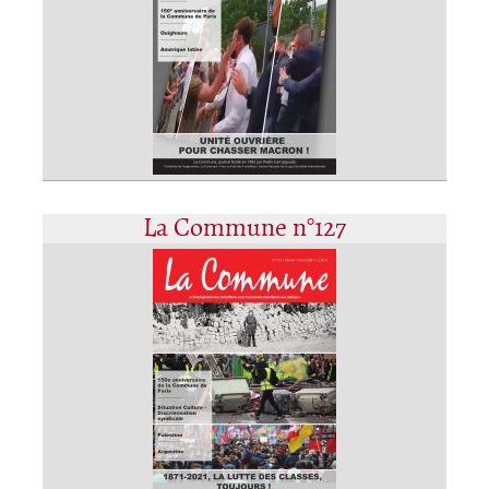
La Commune n°127