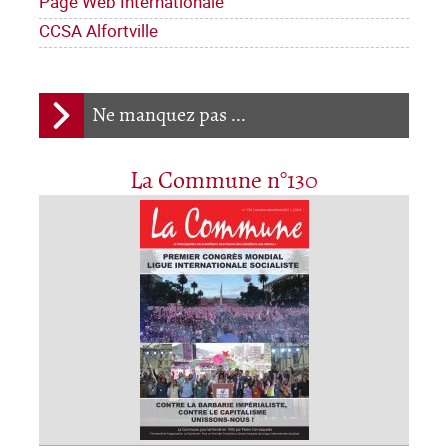
Page Web Internationale
CCSA Alfortville
Ne manquez pas ...
La Commune n°130