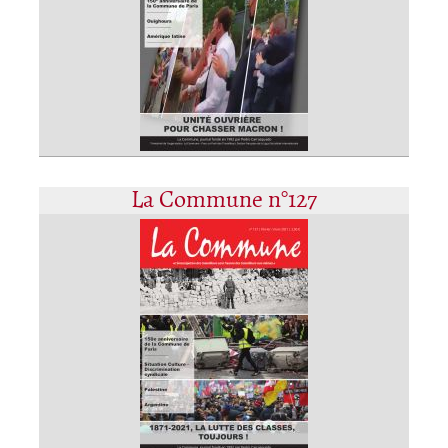
La Commune n°127