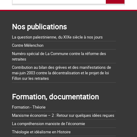
Nos publications
La question palestinienne, du XIXe siècle à nos jours
Contre Mélenchon
Numéro spécial de La Commune contre la réforme des
retraites
Contribution au bilan des grèves et des manifestations de
mai-juin 2003 contre la décentralisation et le projet de loi
Fillon sur les retraites
Formation, documentation
Formation - Théorie
Marxisme économie – 2 : Retour sur quelques idées reçues
La compréhension marxiste de l’économie
Théologie et idéalisme en Histoire