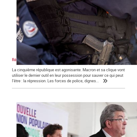
Répression, maître-mot de la macronie.
La cinquième république est agonisante. Macron et sa clique vont
utiliser le dernier outil en leur possession pour sauver ce qui peut
l’être : la répression. Les forces de police, dignes...