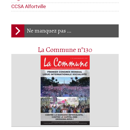
CCSA Alfortville
Ne manquez pas ...
La Commune n°130