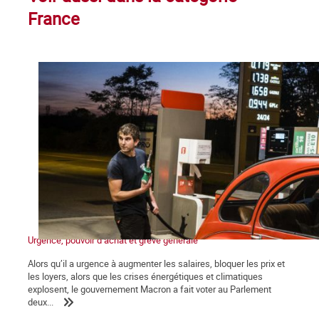
France
Urgence, pouvoir d’achat et grève générale
Alors qu’il a urgence à augmenter les salaires, bloquer les prix et
les loyers, alors que les crises énergétiques et climatiques
explosent, le gouvernement Macron a fait voter au Parlement
deux...