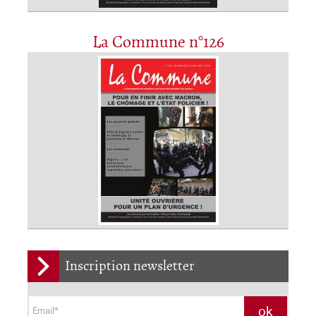
La Commune n°126
Inscription newsletter