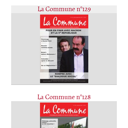
La Commune n°129
La Commune n°128