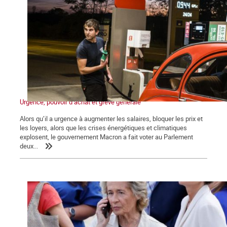
Urgence, pouvoir d’achat et grève générale
Alors qu’il a urgence à augmenter les salaires, bloquer les prix et
les loyers, alors que les crises énergétiques et climatiques
explosent, le gouvernement Macron a fait voter au Parlement
deux...