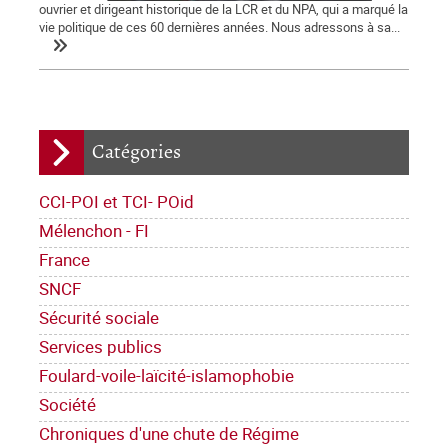
ouvrier et dirigeant historique de la LCR et du NPA, qui a marqué la
vie politique de ces 60 dernières années. Nous adressons à sa...
Catégories
CCI-POI et TCI- POid
Mélenchon - FI
France
SNCF
Sécurité sociale
Services publics
Foulard-voile-laïcité-islamophobie
Société
Chroniques d'une chute de Régime