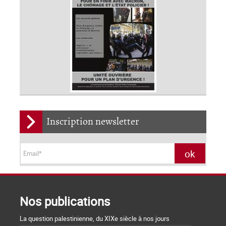
Inscription newsletter
Nos publications
La question palestinienne, du XIXe siècle à nos jours