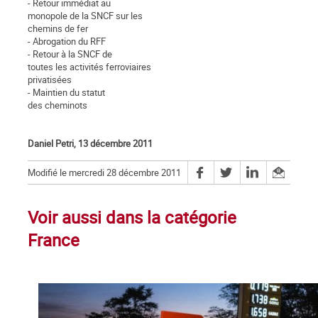
- Retour immédiat au
monopole de la SNCF sur les
chemins de fer
- Abrogation du RFF
- Retour à la SNCF de
toutes les activités ferroviaires
privatisées
- Maintien du statut
des cheminots
Daniel Petri, 13 décembre 2011
Modifié le mercredi 28 décembre 2011
Voir aussi dans la catégorie
France