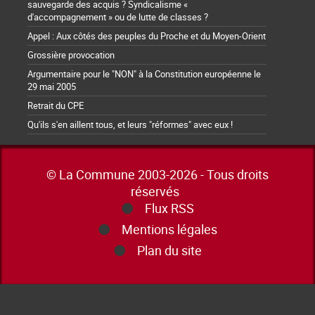
sauvegarde des acquis ? Syndicalisme «
d'accompagnement » ou de lutte de classes ?
Appel : Aux côtés des peuples du Proche et du Moyen-Orient
Grossière provocation
Argumentaire pour le "NON" à la Constitution européenne le
29 mai 2005
Retrait du CPE
Qu'ils s'en aillent tous, et leurs "réformes" avec eux !
© La Commune 2003-2026 - Tous droits
réservés
Flux RSS
Mentions légales
Plan du site