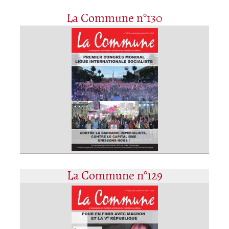
La Commune n°130
La Commune n°129