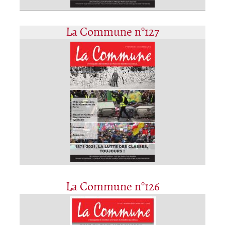
La Commune n°127
La Commune n°126