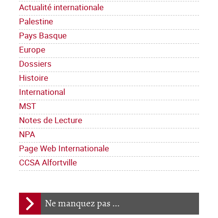
Actualité internationale
Palestine
Pays Basque
Europe
Dossiers
Histoire
International
MST
Notes de Lecture
NPA
Page Web Internationale
CCSA Alfortville
Ne manquez pas ...