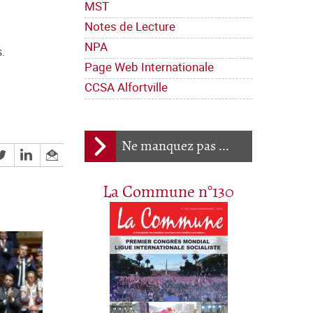
MST
Notes de Lecture
NPA
.
Page Web Internationale
CCSA Alfortville
Ne manquez pas ...
La Commune n°130