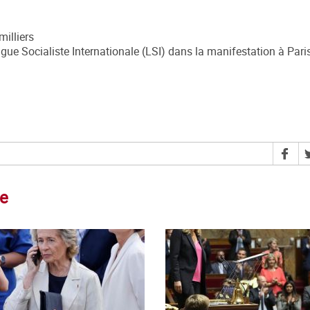
milliers
ue Socialiste Internationale (LSI) dans la manifestation à Paris
ce