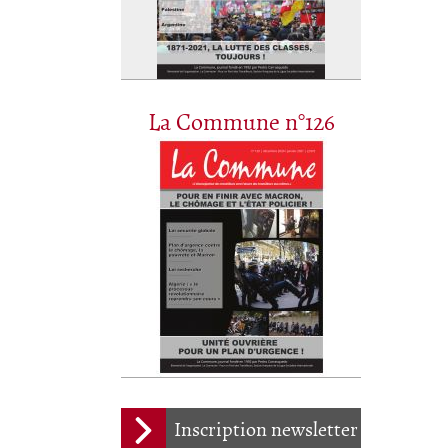
La Commune n°126
Inscription newsletter