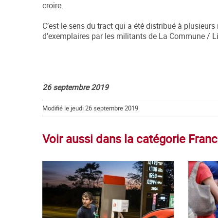
croire.
C’est le sens du tract qui a été distribué à plusieurs 
d’exemplaires par les militants de La Commune / Lig
26 septembre 2019
Modifié le jeudi 26 septembre 2019
Voir aussi dans la catégorie Fran