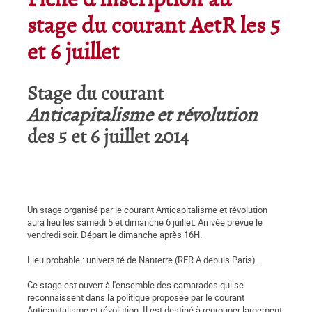
Fiche d'inscription au
stage du courant AetR les 5
et 6 juillet
Stage du courant
Anticapitalisme et révolution
des 5 et 6 juillet 2014
Un stage organisé par le courant Anticapitalisme et révolution
aura lieu les samedi 5 et dimanche 6 juillet. Arrivée prévue le
vendredi soir. Départ le dimanche après 16H.
Lieu probable : université de Nanterre (RER A depuis Paris).
Ce stage est ouvert à l'ensemble des camarades qui se
reconnaissent dans la politique proposée par le courant
Anticapitalisme et révolution. Il est destiné à regrouper largement