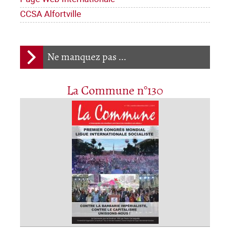
CCSA Alfortville
Ne manquez pas ...
La Commune n°130