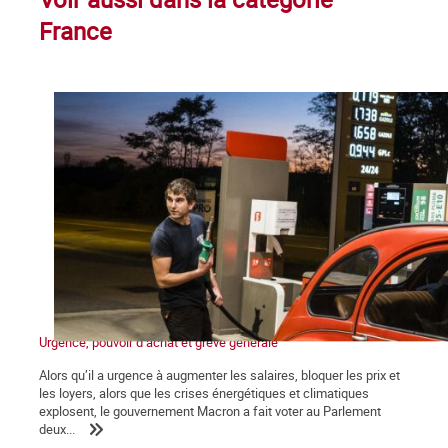
France
Urgence, pouvoir d’achat et grève générale
Alors qu’il a urgence à augmenter les salaires, bloquer les prix et
les loyers, alors que les crises énergétiques et climatiques
explosent, le gouvernement Macron a fait voter au Parlement
deux...