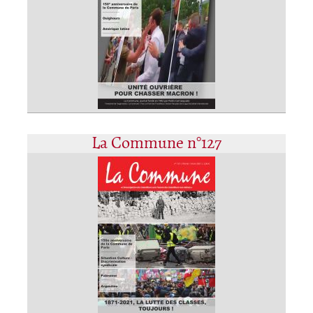
La Commune n°127