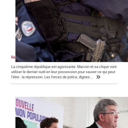
Répression, maître-mot de la macronie.
La cinquième république est agonisante. Macron et sa clique vont
utiliser le dernier outil en leur possession pour sauver ce qui peut
l’être : la répression. Les forces de police, dignes...