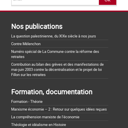
Nos publications
La question palestinienne, du XIXe siècle à nos jours
Contre Mélenchon
Numéro spécial de La Commune contre la réforme des
retraites
Contribution au bilan des grèves et des manifestations de
mai-juin 2003 contre la décentralisation et le projet de loi
Fillon sur les retraites
Formation, documentation
Formation - Théorie
Marxisme économie – 2 : Retour sur quelques idées reçues
La compréhension marxiste de l’économie
Théologie et idéalisme en Histoire