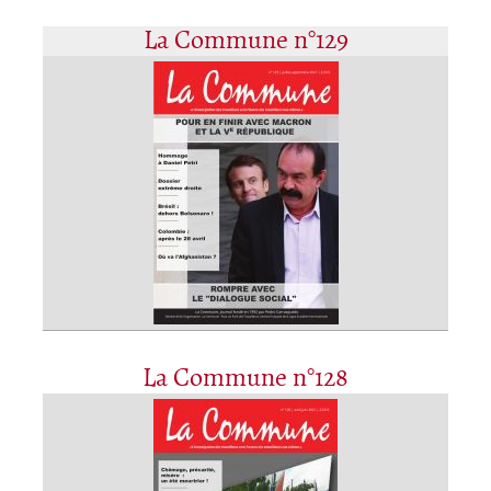
La Commune n°129
La Commune n°128